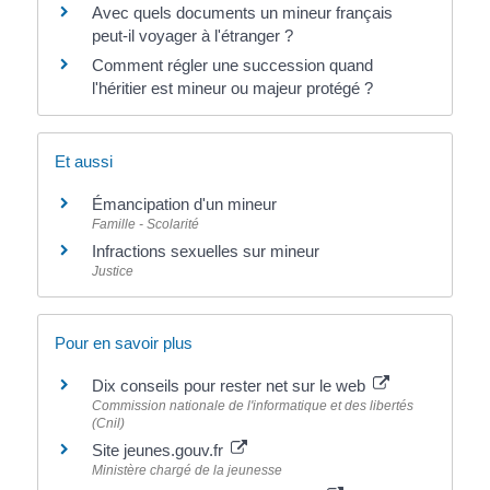
Avec quels documents un mineur français
peut-il voyager à l'étranger ?
Comment régler une succession quand
l'héritier est mineur ou majeur protégé ?
Et aussi
Émancipation d'un mineur
Famille - Scolarité
Infractions sexuelles sur mineur
Justice
Pour en savoir plus
Dix conseils pour rester net sur le web
Commission nationale de l'informatique et des libertés
(Cnil)
Site jeunes.gouv.fr
Ministère chargé de la jeunesse