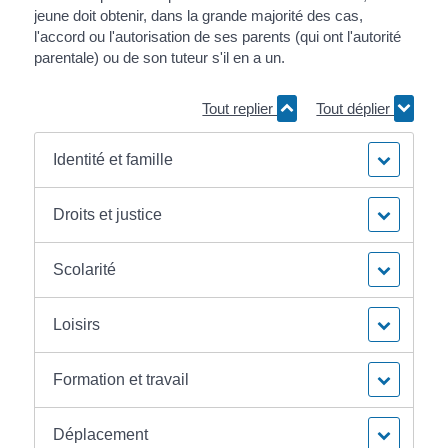
jeune doit obtenir, dans la grande majorité des cas,
l'accord ou l'autorisation de ses parents (qui ont l'autorité
parentale) ou de son tuteur s'il en a un.
Tout replier
Tout déplier
Identité et famille
Droits et justice
Scolarité
Loisirs
Formation et travail
Déplacement