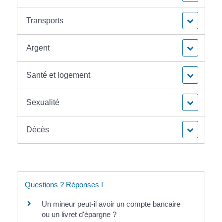
Transports
Argent
Santé et logement
Sexualité
Décès
Questions ? Réponses !
Un mineur peut-il avoir un compte bancaire
ou un livret d'épargne ?