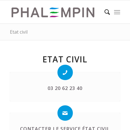
Etat civil
ETAT CIVIL
03 20 62 23 40
CONTACTER LE SERVICE ÉTAT CIVIL