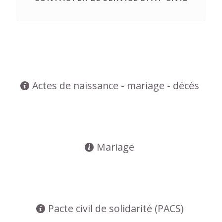
Actes de naissance - mariage - décès
Mariage
Pacte civil de solidarité (PACS)