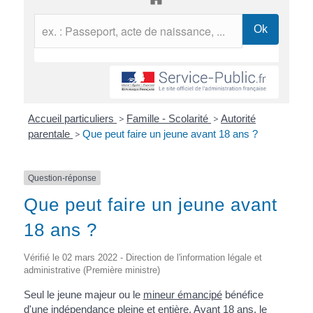
Accueil particuliers
>
Famille - Scolarité
>
Autorité
parentale
>
Que peut faire un jeune avant 18 ans ?
Question-réponse
Que peut faire un jeune avant
18 ans ?
Vérifié le 02 mars 2022 - Direction de l'information légale et
administrative (Première ministre)
Seul le jeune majeur ou le
mineur émancipé
bénéfice
d'une indépendance pleine et entière. Avant 18 ans, le