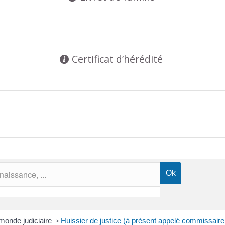
Certificat d’hérédité
monde judiciaire
>
Huissier de justice (à présent appelé commissaire 