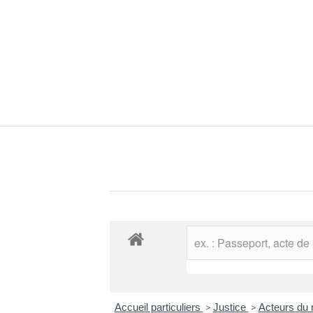
Accueil particuliers
>
Justice
>
Acteurs du 