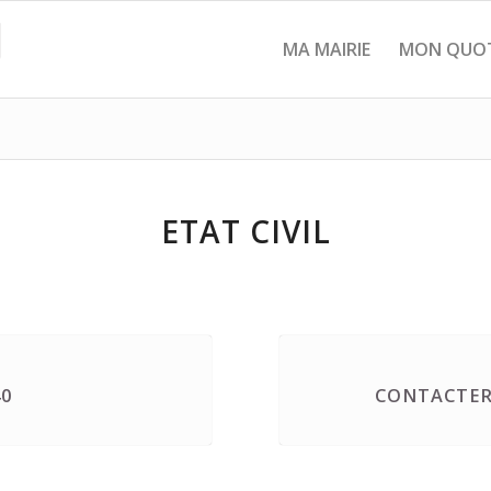
MA MAIRIE
MON QUOT
ETAT CIVIL
40
CONTACTER 