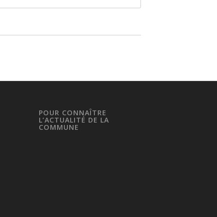
POUR CONNAÎTRE
L’ACTUALITÉ DE LA
COMMUNE