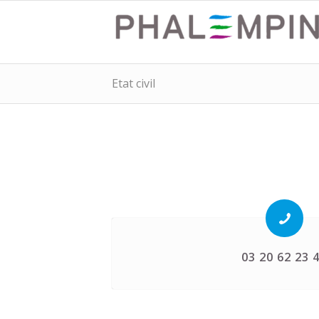
Etat civil
03 20 62 23 