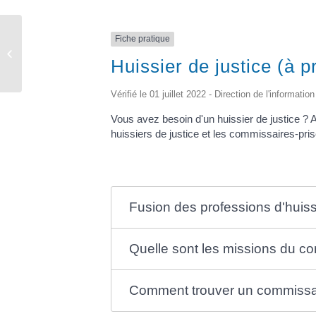
Fiche pratique
Elections
Huissier de justice (à 
Vérifié le 01 juillet 2022 - Direction de l'informati
Vous avez besoin d'un huissier de justice ? A
huissiers de justice et les commissaires-pri
Fusion des professions d'huissi
Quelle sont les missions du co
Comment trouver un commissai