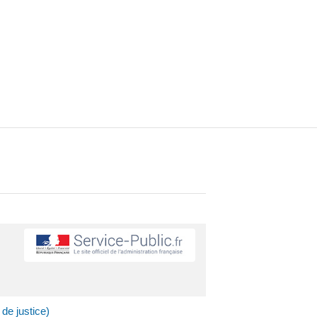
de justice)