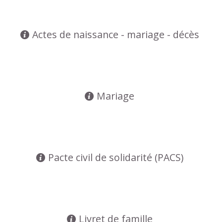
Actes de naissance - mariage - décès
Mariage
Pacte civil de solidarité (PACS)
Livret de famille