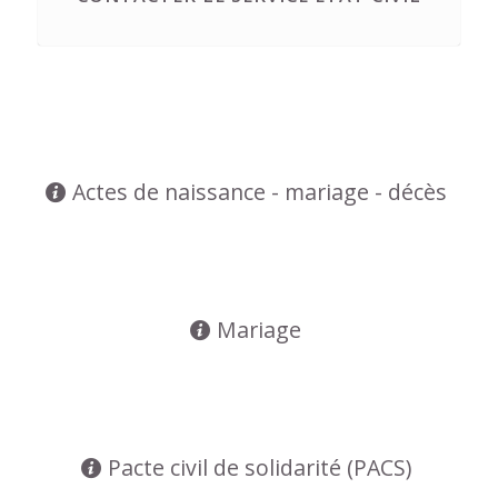
Actes de naissance - mariage - décès
Mariage
Pacte civil de solidarité (PACS)