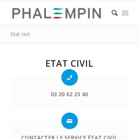
Etat civil
ETAT CIVIL
03 20 62 23 40
CONTACTER LE SERVICE ÉTAT CIVIL