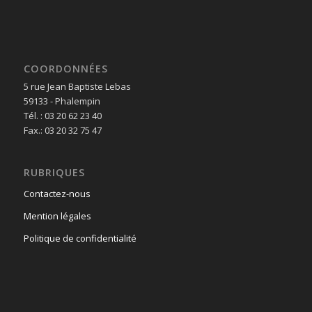
COORDONNÉES
5 rue Jean Baptiste Lebas
59133 - Phalempin
Tél. : 03 20 62 23 40
Fax.: 03 20 32 75 47
RUBRIQUES
Contactez-nous
Mention légales
Politique de confidentialité