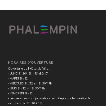
HORAIRES D’OUVERTURE
Ouverture de l'Hôtel de Ville :
- LUNDI 8h30/12h - 13h30/17h
- MARDI 8h/12h
- MERCREDI 8h/12h - 13h30/17h
- JEUDI 8h/12h - 13h30/17h
- VENDREDI 8h/12h
- Les services sont joignables par téléphone le mardi et le
vendredi de 13h30 à 17h.