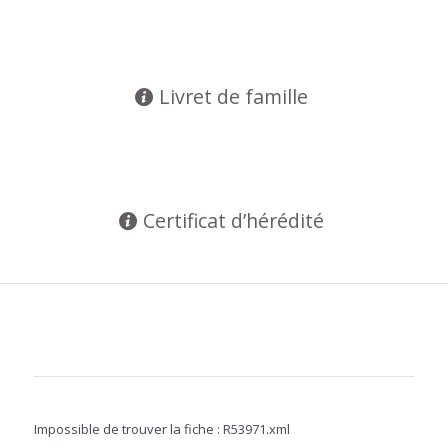
Livret de famille
Certificat d’hérédité
Impossible de trouver la fiche : R53971.xml