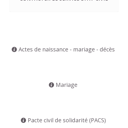
Actes de naissance - mariage - décès
Mariage
Pacte civil de solidarité (PACS)