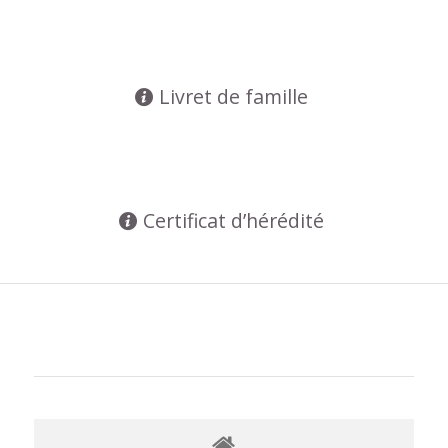
Livret de famille
Certificat d’hérédité