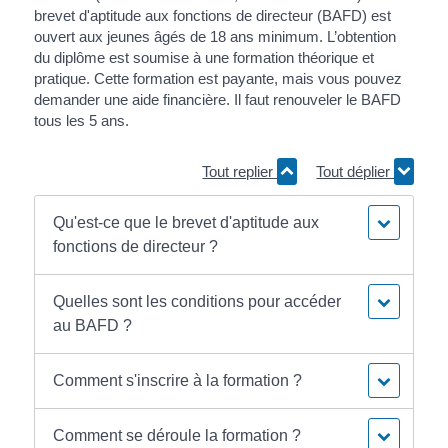
brevet d'aptitude aux fonctions de directeur (BAFD) est
ouvert aux jeunes âgés de 18 ans minimum. L’obtention
du diplôme est soumise à une formation théorique et
pratique. Cette formation est payante, mais vous pouvez
demander une aide financière. Il faut renouveler le BAFD
tous les 5 ans.
Tout replier
Tout déplier
Qu'est-ce que le brevet d'aptitude aux
fonctions de directeur ?
Quelles sont les conditions pour accéder
au BAFD ?
Comment s'inscrire à la formation ?
Comment se déroule la formation ?