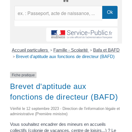
Accueil particuliers
>
Famille - Scolarité
>
Bafa et BAFD
>
Brevet d'aptitude aux fonctions de directeur (BAFD)
Fiche pratique
Brevet d'aptitude aux
fonctions de directeur (BAFD)
Vérifié le 12 septembre 2023 - Direction de l'information légale et
administrative (Première ministre)
Vous souhaitez encadrer des mineurs en accueils
collectifs (colonie de vacances, centre de loisirs...) ? Le