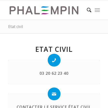
Etat civil
ETAT CIVIL
03 20 62 23 40
CONTACTER LE SERVICE ÉTAT CIVIL