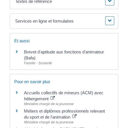
Textes de référence
Services en ligne et formulaires
Et aussi
Brevet d'aptitude aux fonctions d'animateur
(Bafa)
Famille - Scolarité
Pour en savoir plus
Accueils collectifs de mineurs (ACM) avec
hébergement
Ministère chargé de la jeunesse
Métiers et diplômes professionnels relevant
du sport et de l'animation
Ministère chargé de la jeunesse