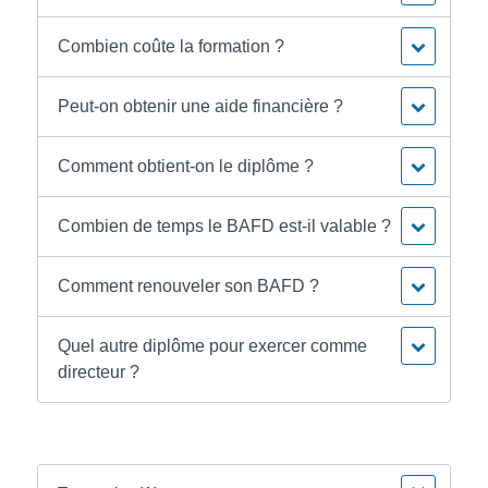
Combien coûte la formation ?
Peut-on obtenir une aide financière ?
Comment obtient-on le diplôme ?
Combien de temps le BAFD est-il valable ?
Comment renouveler son BAFD ?
Quel autre diplôme pour exercer comme
directeur ?