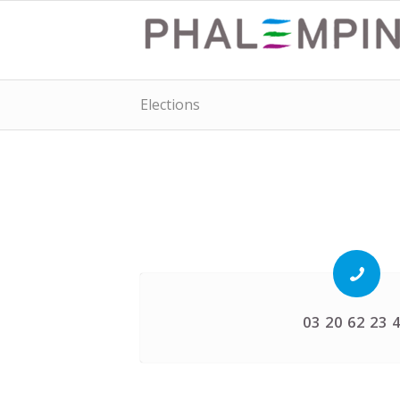
Elections
03 20 62 23 