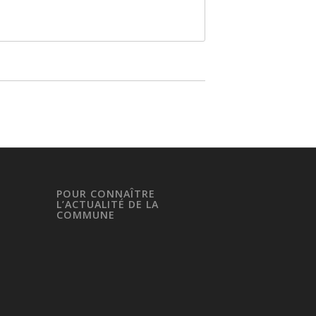
POUR CONNAÎTRE
L’ACTUALITÉ DE LA
COMMUNE