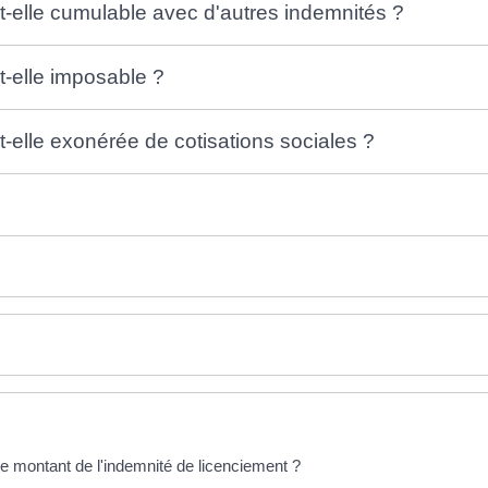
t-elle cumulable avec d'autres indemnités ?
t-elle imposable ?
t-elle exonérée de cotisations sociales ?
e montant de l'indemnité de licenciement ?