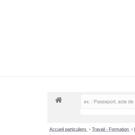
Accueil particuliers
>
Travail - Formation
>