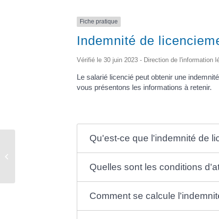
Fiche pratique
Indemnité de licenciem
Vérifié le 30 juin 2023 - Direction de l'information 
Le salarié licencié peut obtenir une indemni
vous présentons les informations à retenir.
Qu'est-ce que l'indemnité de l
Urbanisme
Quelles sont les conditions d'a
Comment se calcule l'indemnit