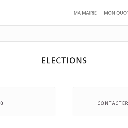
MA MAIRIE
MON QUOT
ELECTIONS
40
CONTACTER 