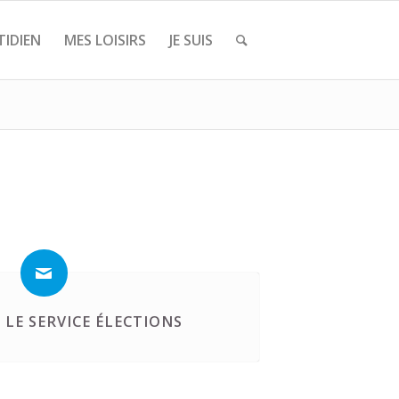
IDIEN
MES LOISIRS
JE SUIS
LE SERVICE ÉLECTIONS