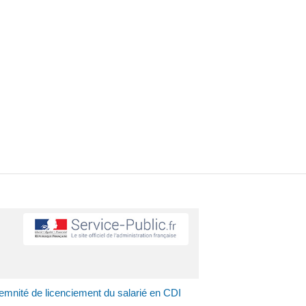
emnité de licenciement du salarié en CDI