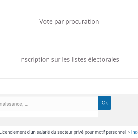
Vote par procuration
Inscription sur les listes électorales
Licenciement d'un salarié du secteur privé pour motif personnel
>
Ind