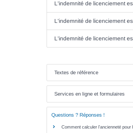
L'indemnité de licenciement es
L'indemnité de licenciement es
L'indemnité de licenciement es
Textes de référence
Services en ligne et formulaires
Questions ? Réponses !
Comment calculer l'ancienneté pour l