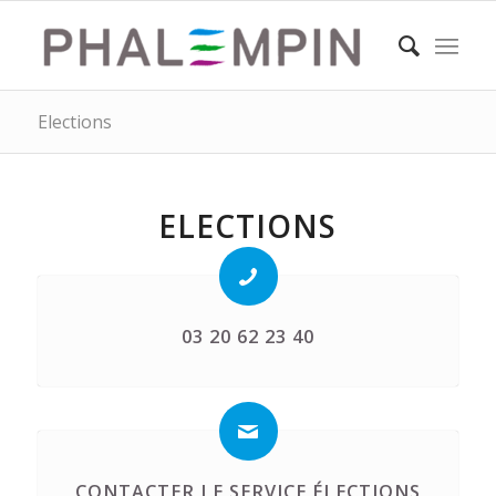
Elections
ELECTIONS
03 20 62 23 40
CONTACTER LE SERVICE ÉLECTIONS