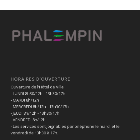
HORAIRES D’OUVERTURE
Ouverture de l'Hôtel de Ville :
- LUNDI 8h30/12h - 13h30/17h
- MARDI 8h/12h
- MERCREDI 8h/12h - 13h30/17h
- JEUDI 8h/12h - 13h30/17h
- VENDREDI 8h/12h
- Les services sont joignables par téléphone le mardi et le
vendredi de 13h30 à 17h.