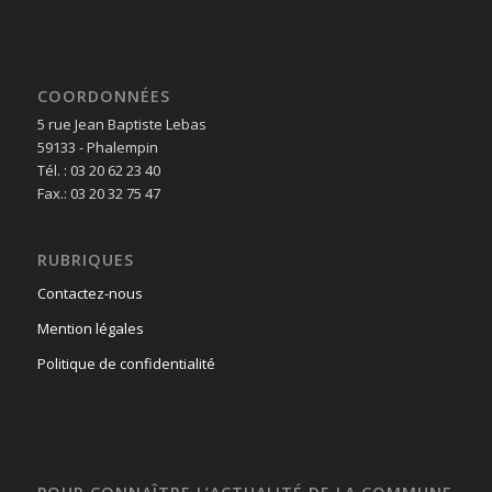
COORDONNÉES
5 rue Jean Baptiste Lebas
59133 - Phalempin
Tél. : 03 20 62 23 40
Fax.: 03 20 32 75 47
RUBRIQUES
Contactez-nous
Mention légales
Politique de confidentialité