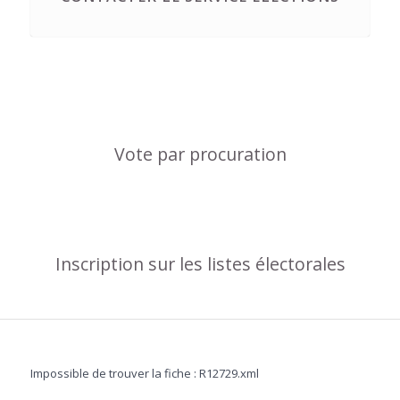
Vote par procuration
Inscription sur les listes électorales
Impossible de trouver la fiche : R12729.xml