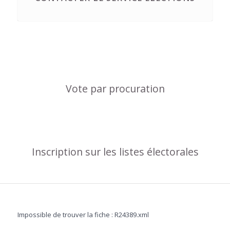
Vote par procuration
Inscription sur les listes électorales
Impossible de trouver la fiche : R24389.xml