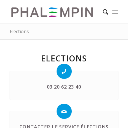
Elections
ELECTIONS
03 20 62 23 40
CONTACTER LE SERVICE ÉLECTIONS