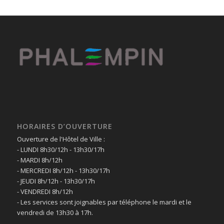
HORAIRES D’OUVERTURE
Ouverture de l'Hôtel de Ville :
- LUNDI 8h30/12h - 13h30/17h
- MARDI 8h/12h
- MERCREDI 8h/12h - 13h30/17h
- JEUDI 8h/12h - 13h30/17h
- VENDREDI 8h/12h
- Les services sont joignables par téléphone le mardi et le
vendredi de 13h30 à 17h.