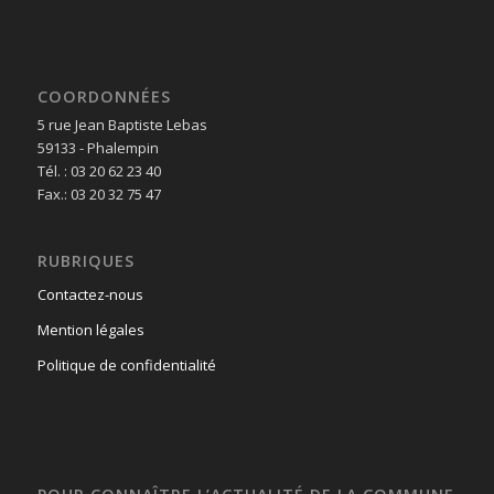
COORDONNÉES
5 rue Jean Baptiste Lebas
59133 - Phalempin
Tél. : 03 20 62 23 40
Fax.: 03 20 32 75 47
RUBRIQUES
Contactez-nous
Mention légales
Politique de confidentialité