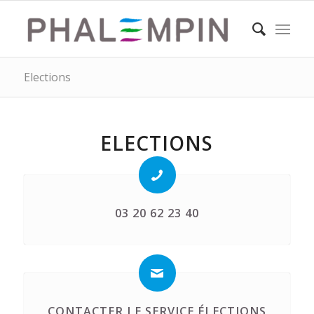
Elections
ELECTIONS
03 20 62 23 40
CONTACTER LE SERVICE ÉLECTIONS