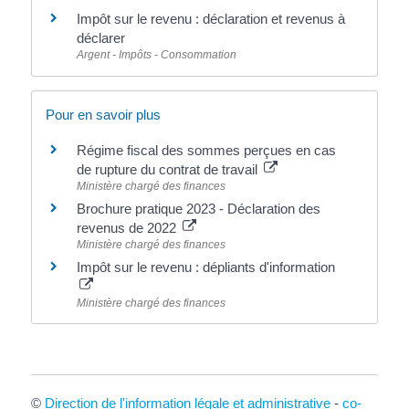
Impôt sur le revenu : déclaration et revenus à
déclarer
Argent - Impôts - Consommation
Pour en savoir plus
Régime fiscal des sommes perçues en cas
de rupture du contrat de travail
Ministère chargé des finances
Brochure pratique 2023 - Déclaration des
revenus de 2022
Ministère chargé des finances
Impôt sur le revenu : dépliants d'information
Ministère chargé des finances
©
Direction de l'information légale et administrative
-
co-