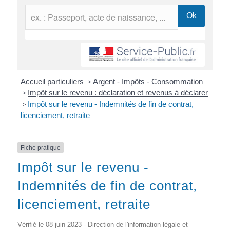
Accueil particuliers
>
Argent - Impôts - Consommation
>
Impôt sur le revenu : déclaration et revenus à déclarer
>
Impôt sur le revenu - Indemnités de fin de contrat,
licenciement, retraite
Fiche pratique
Impôt sur le revenu -
Indemnités de fin de contrat,
licenciement, retraite
Vérifié le 08 juin 2023 - Direction de l'information légale et