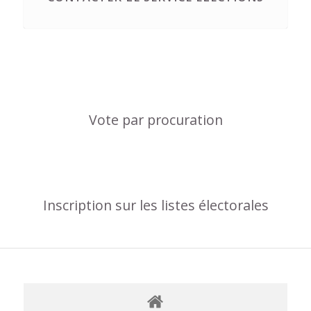
Vote par procuration
Inscription sur les listes électorales