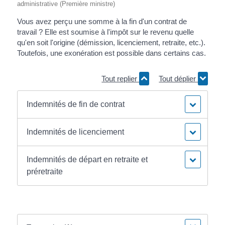
administrative (Première ministre)
Vous avez perçu une somme à la fin d'un contrat de
travail ? Elle est soumise à l'impôt sur le revenu quelle
qu'en soit l'origine (démission, licenciement, retraite, etc.).
Toutefois, une exonération est possible dans certains cas.
Tout replier
Tout déplier
Indemnités de fin de contrat
Indemnités de licenciement
Indemnités de départ en retraite et
préretraite