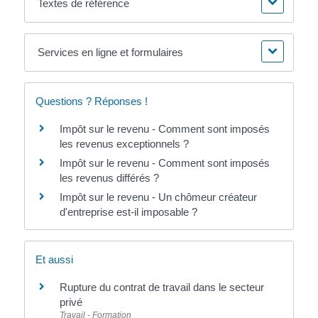
Textes de référence
Services en ligne et formulaires
Questions ? Réponses !
Impôt sur le revenu - Comment sont imposés
les revenus exceptionnels ?
Impôt sur le revenu - Comment sont imposés
les revenus différés ?
Impôt sur le revenu - Un chômeur créateur
d'entreprise est-il imposable ?
Et aussi
Rupture du contrat de travail dans le secteur
privé
Travail - Formation