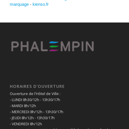
marquage
-
kienso.fr
HORAIRES D’OUVERTURE
Ouverture de l'Hôtel de Ville :
- LUNDI 8h30/12h - 13h30/17h
- MARDI 8h/12h
- MERCREDI 8h/12h - 13h30/17h
- JEUDI 8h/12h - 13h30/17h
- VENDREDI 8h/12h