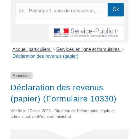
Accueil particuliers
>
Services en ligne et formulaires
>
Déclaration des revenus (papier)
Formulaire
Déclaration des revenus
(papier) (Formulaire 10330)
Vérifié le 17 avril 2023 - Direction de l'information légale et
administrative (Première ministre)