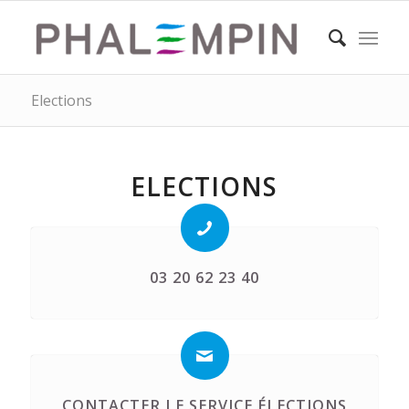
Elections
ELECTIONS
03 20 62 23 40
CONTACTER LE SERVICE ÉLECTIONS