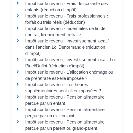
Impôt sur le revenu - Frais de scolarité des
enfants (réduction d'impôt)
Impôt sur le revenu - Frais professionnels :
forfait ou frais réels (déduction)
Impôt sur le revenu - Indemnités de fin de
contrat, licenciement, retraite
Impôt sur le revenu - Investissement locatif
dans l'ancien Loi Denormandie (réduction
d'impôt)
Impôt sur le revenu - Investissement locatif Loi
Pinel/Duflot (réduction d'impôt)
Impôt sur le revenu - L'allocation chômage ou
de préretraite est-elle imposée ?
Impôt sur le revenu - Les heures
supplémentaires sont-elles imposées ?
Impôt sur le revenu - Pension alimentaire
perçue par un enfant
Impôt sur le revenu - Pension alimentaire
perçue par un ex-conjoint
Impôt sur le revenu - Pension alimentaire
perçue par un parent ou grand-parent