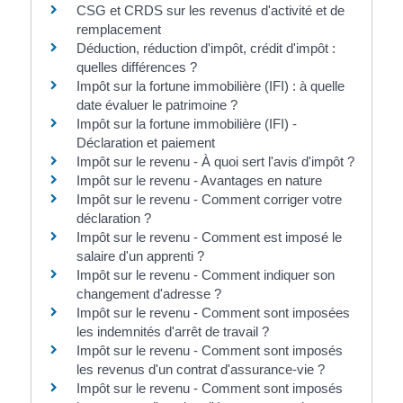
CSG et CRDS sur les revenus d'activité et de
remplacement
Déduction, réduction d'impôt, crédit d'impôt :
quelles différences ?
Impôt sur la fortune immobilière (IFI) : à quelle
date évaluer le patrimoine ?
Impôt sur la fortune immobilière (IFI) -
Déclaration et paiement
Impôt sur le revenu - À quoi sert l'avis d'impôt ?
Impôt sur le revenu - Avantages en nature
Impôt sur le revenu - Comment corriger votre
déclaration ?
Impôt sur le revenu - Comment est imposé le
salaire d'un apprenti ?
Impôt sur le revenu - Comment indiquer son
changement d'adresse ?
Impôt sur le revenu - Comment sont imposées
les indemnités d'arrêt de travail ?
Impôt sur le revenu - Comment sont imposés
les revenus d'un contrat d'assurance-vie ?
Impôt sur le revenu - Comment sont imposés