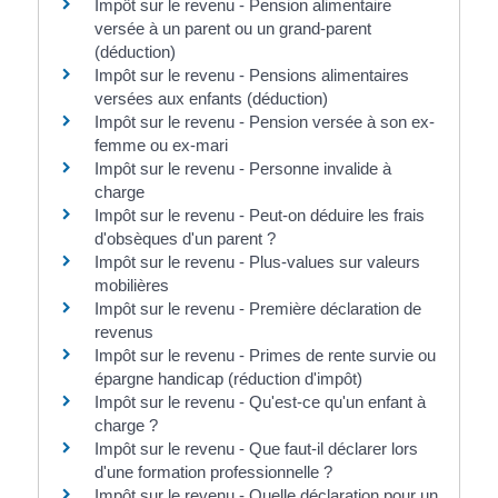
Impôt sur le revenu - Pension alimentaire
versée à un parent ou un grand-parent
(déduction)
Impôt sur le revenu - Pensions alimentaires
versées aux enfants (déduction)
Impôt sur le revenu - Pension versée à son ex-
femme ou ex-mari
Impôt sur le revenu - Personne invalide à
charge
Impôt sur le revenu - Peut-on déduire les frais
d'obsèques d'un parent ?
Impôt sur le revenu - Plus-values sur valeurs
mobilières
Impôt sur le revenu - Première déclaration de
revenus
Impôt sur le revenu - Primes de rente survie ou
épargne handicap (réduction d'impôt)
Impôt sur le revenu - Qu'est-ce qu'un enfant à
charge ?
Impôt sur le revenu - Que faut-il déclarer lors
d'une formation professionnelle ?
Impôt sur le revenu - Quelle déclaration pour un