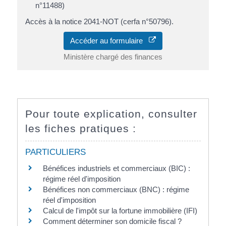
n°11488)
Accès à la notice 2041-NOT (cerfa n°50796).
Accéder au formulaire
Ministère chargé des finances
Pour toute explication, consulter
les fiches pratiques :
PARTICULIERS
Bénéfices industriels et commerciaux (BIC) :
régime réel d'imposition
Bénéfices non commerciaux (BNC) : régime
réel d'imposition
Calcul de l'impôt sur la fortune immobilière (IFI)
Comment déterminer son domicile fiscal ?