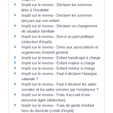
Impôt sur le revenu - Déclarer les sommes
liées à l'invalidité
Impôt sur le revenu - Déclarer les sommes
perçues par son enfant
Impôt sur le revenu - Déclarer un changement
de situation familiale
Impôt sur le revenu - Don à un parti politique
(réduction d'impôt)
Impôt sur le revenu - Dons aux associations et
organismes d'intérêt général
Impôt sur le revenu - Enfant handicapé à charge
Impôt sur le revenu - Enfant majeur à charge
Impôt sur le revenu - Enfant mineur à charge
Impôt sur le revenu - Faut-il déclarer l'épargne
salariale ?
Impôt sur le revenu - Faut-il déclarer les aides
sociales et les aides versées par l'employeur ?
Impôt sur le revenu - Frais d'accueil d'une
personne âgée (déduction)
Impôt sur le revenu - Frais de garde d'enfant
hors du domicile (crédit d'impôt)