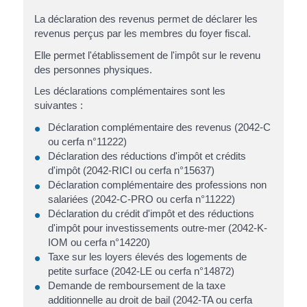
La déclaration des revenus permet de déclarer les
revenus perçus par les membres du foyer fiscal.
Elle permet l'établissement de l'impôt sur le revenu
des personnes physiques.
Les déclarations complémentaires sont les
suivantes :
Déclaration complémentaire des revenus (2042-C
ou cerfa n°11222)
Déclaration des réductions d'impôt et crédits
d'impôt (2042-RICI ou cerfa n°15637)
Déclaration complémentaire des professions non
salariées (2042-C-PRO ou cerfa n°11222)
Déclaration du crédit d'impôt et des réductions
d'impôt pour investissements outre-mer (2042-K-
IOM ou cerfa n°14220)
Taxe sur les loyers élevés des logements de
petite surface (2042-LE ou cerfa n°14872)
Demande de remboursement de la taxe
additionnelle au droit de bail (2042-TA ou cerfa