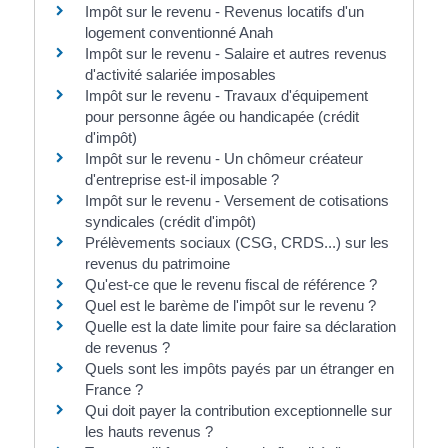
Impôt sur le revenu - Revenus locatifs d'un
logement conventionné Anah
Impôt sur le revenu - Salaire et autres revenus
d'activité salariée imposables
Impôt sur le revenu - Travaux d'équipement
pour personne âgée ou handicapée (crédit
d'impôt)
Impôt sur le revenu - Un chômeur créateur
d'entreprise est-il imposable ?
Impôt sur le revenu - Versement de cotisations
syndicales (crédit d'impôt)
Prélèvements sociaux (CSG, CRDS...) sur les
revenus du patrimoine
Qu'est-ce que le revenu fiscal de référence ?
Quel est le barème de l'impôt sur le revenu ?
Quelle est la date limite pour faire sa déclaration
de revenus ?
Quels sont les impôts payés par un étranger en
France ?
Qui doit payer la contribution exceptionnelle sur
les hauts revenus ?