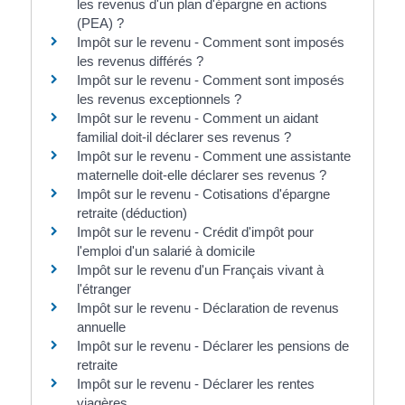
les revenus d'un plan d'épargne en actions
(PEA) ?
Impôt sur le revenu - Comment sont imposés
les revenus différés ?
Impôt sur le revenu - Comment sont imposés
les revenus exceptionnels ?
Impôt sur le revenu - Comment un aidant
familial doit-il déclarer ses revenus ?
Impôt sur le revenu - Comment une assistante
maternelle doit-elle déclarer ses revenus ?
Impôt sur le revenu - Cotisations d'épargne
retraite (déduction)
Impôt sur le revenu - Crédit d'impôt pour
l'emploi d'un salarié à domicile
Impôt sur le revenu d'un Français vivant à
l'étranger
Impôt sur le revenu - Déclaration de revenus
annuelle
Impôt sur le revenu - Déclarer les pensions de
retraite
Impôt sur le revenu - Déclarer les rentes
viagères