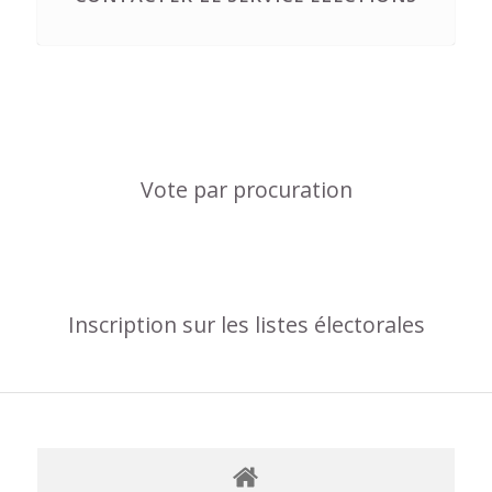
Vote par procuration
Inscription sur les listes électorales