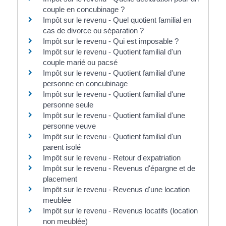
couple en concubinage ?
Impôt sur le revenu - Quel quotient familial en
cas de divorce ou séparation ?
Impôt sur le revenu - Qui est imposable ?
Impôt sur le revenu - Quotient familial d'un
couple marié ou pacsé
Impôt sur le revenu - Quotient familial d'une
personne en concubinage
Impôt sur le revenu - Quotient familial d'une
personne seule
Impôt sur le revenu - Quotient familial d'une
personne veuve
Impôt sur le revenu - Quotient familial d'un
parent isolé
Impôt sur le revenu - Retour d'expatriation
Impôt sur le revenu - Revenus d'épargne et de
placement
Impôt sur le revenu - Revenus d'une location
meublée
Impôt sur le revenu - Revenus locatifs (location
non meublée)