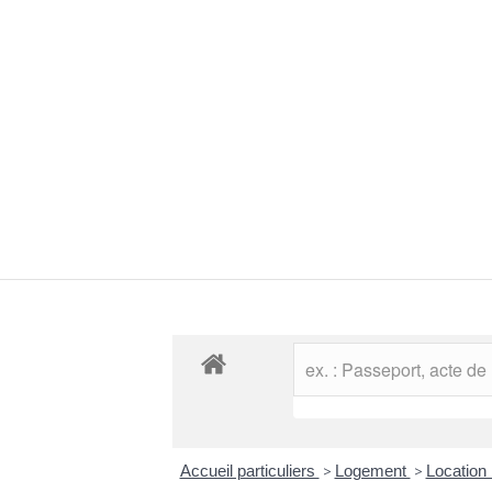
Accueil particuliers
>
Logement
>
Location 