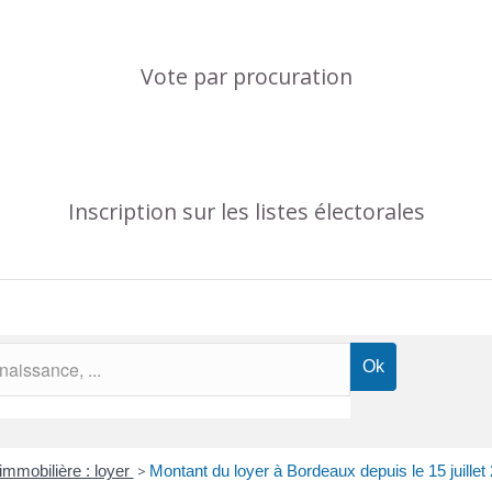
Vote par procuration
Inscription sur les listes électorales
immobilière : loyer
>
Montant du loyer à Bordeaux depuis le 15 juillet