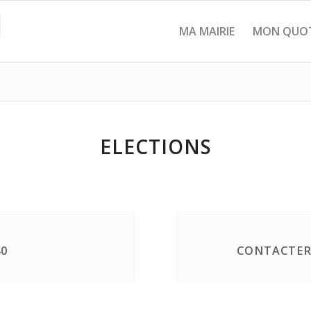
MA MAIRIE
MON QUOT
ELECTIONS
40
CONTACTER 