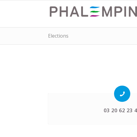
Elections
03 20 62 23 