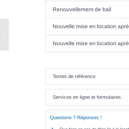
Renouvellement de bail
Nouvelle mise en location apr
Urbanisme
Nouvelle mise en location aprè
Textes de référence
Services en ligne et formulaires
Questions ? Réponses !