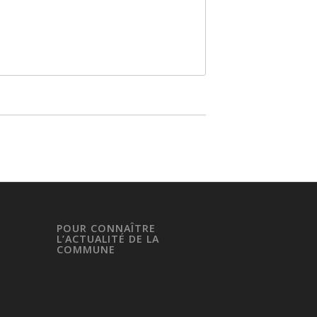
POUR CONNAÎTRE
L’ACTUALITÉ DE LA
COMMUNE