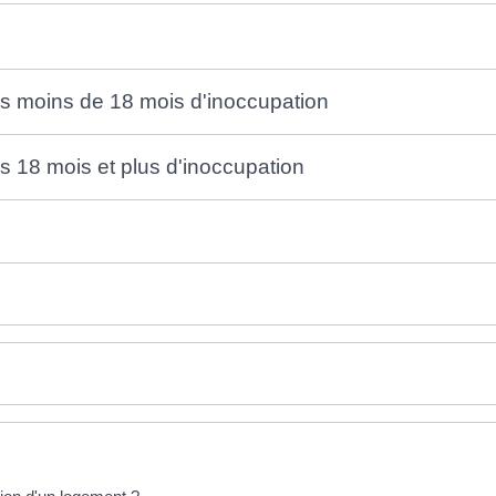
ès moins de 18 mois d'inoccupation
s 18 mois et plus d'inoccupation