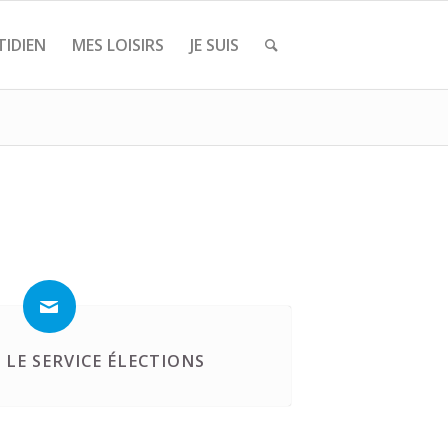
IDIEN
MES LOISIRS
JE SUIS
LE SERVICE ÉLECTIONS