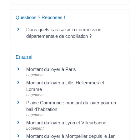
Questions ? Réponses !
Dans quels cas saisir la commission
départementale de conciliation ?
Et aussi
Montant du loyer à Paris
Logement
Montant du loyer à Lille, Hellemmes et
Lomme
Logement
Plaine Commune : montant du loyer pour un
bail d'habitation
Logement
Montant du loyer à Lyon et Villeurbanne
Logement
Montant du loyer à Montpellier depuis le 1er