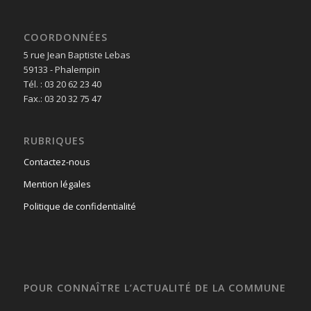
COORDONNÉES
5 rue Jean Baptiste Lebas
59133 - Phalempin
Tél. : 03 20 62 23 40
Fax.: 03 20 32 75 47
RUBRIQUES
Contactez-nous
Mention légales
Politique de confidentialité
POUR CONNAÎTRE L’ACTUALITÉ DE LA COMMUNE