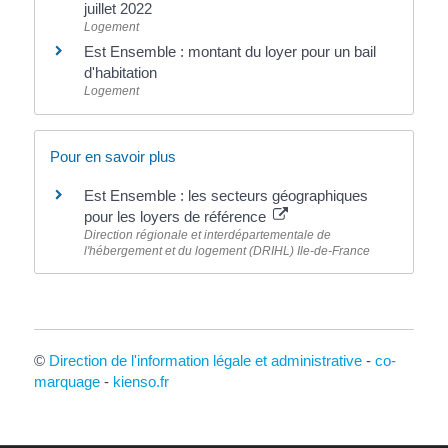
juillet 2022
Logement
Est Ensemble : montant du loyer pour un bail
d'habitation
Logement
Pour en savoir plus
Est Ensemble : les secteurs géographiques
pour les loyers de référence
Direction régionale et interdépartementale de
l'hébergement et du logement (DRIHL) Ile-de-France
©
Direction de l'information légale et administrative
-
co-
marquage
-
kienso.fr