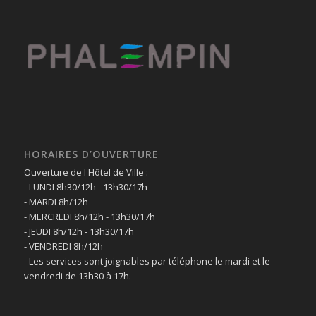
HORAIRES D’OUVERTURE
Ouverture de l'Hôtel de Ville :
- LUNDI 8h30/12h - 13h30/17h
- MARDI 8h/12h
- MERCREDI 8h/12h - 13h30/17h
- JEUDI 8h/12h - 13h30/17h
- VENDREDI 8h/12h
- Les services sont joignables par téléphone le mardi et le
vendredi de 13h30 à 17h.