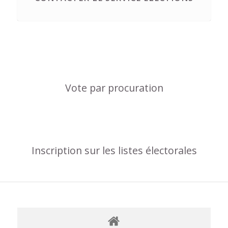
Vote par procuration
Inscription sur les listes électorales