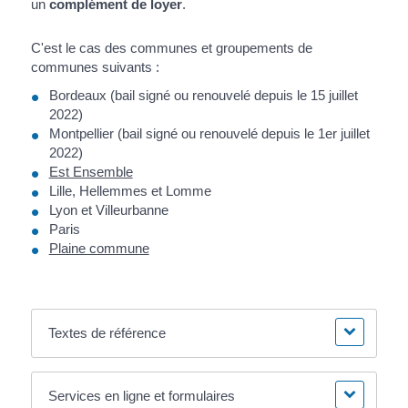
un
complément de loyer
.
C'est le cas des communes et groupements de
communes suivants :
Bordeaux (bail signé ou renouvelé depuis le 15 juillet
2022)
Montpellier (bail signé ou renouvelé depuis le 1
er
juillet
2022)
Est Ensemble
Lille, Hellemmes et Lomme
Lyon et Villeurbanne
Paris
Plaine commune
Textes de référence
Services en ligne et formulaires