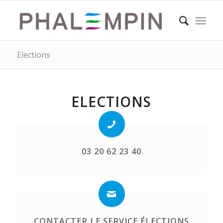
Elections
ELECTIONS
03 20 62 23 40
CONTACTER LE SERVICE ÉLECTIONS