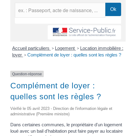
Accueil particuliers
>
Logement
>
Location immobilière :
loyer
>
Complément de loyer : quelles sont les règles ?
Question-réponse
Complément de loyer :
quelles sont les règles ?
Vérifié le 05 avril 2023 - Direction de l'information légale et
administrative (Première ministre)
Dans certaines communes, le propriétaire d'un logement
loué avec un bail d'habitation peut faire payer au locataire