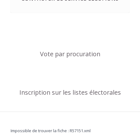
Vote par procuration
Inscription sur les listes électorales
Impossible de trouver la fiche : R57151.xml