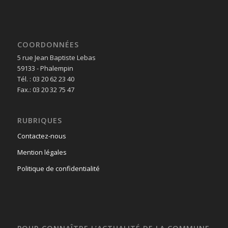
COORDONNÉES
5 rue Jean Baptiste Lebas
59133 - Phalempin
Tél. : 03 20 62 23 40
Fax.: 03 20 32 75 47
RUBRIQUES
Contactez-nous
Mention légales
Politique de confidentialité