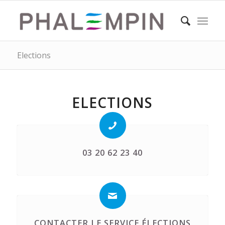
Elections
ELECTIONS
03 20 62 23 40
CONTACTER LE SERVICE ÉLECTIONS