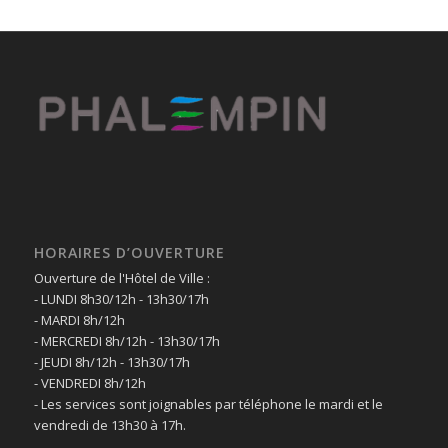
HORAIRES D’OUVERTURE
Ouverture de l'Hôtel de Ville :
- LUNDI 8h30/12h - 13h30/17h
- MARDI 8h/12h
- MERCREDI 8h/12h - 13h30/17h
- JEUDI 8h/12h - 13h30/17h
- VENDREDI 8h/12h
- Les services sont joignables par téléphone le mardi et le
vendredi de 13h30 à 17h.