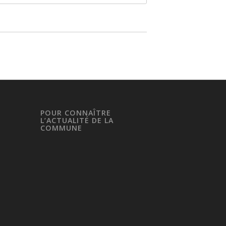
POUR CONNAÎTRE
L’ACTUALITÉ DE LA
COMMUNE