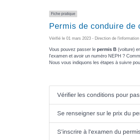
Fiche pratique
Permis de conduire de c
Vérifié le 01 mars 2023 - Direction de l'information
Vous pouvez passer le
permis B
(voiture) 
l'examen et avoir un numéro NEPH ? Comment
Nous vous indiquons les étapes à suivre pour
Vérifier les conditions pour pa
Se renseigner sur le prix du p
S'inscrire à l'examen du perm