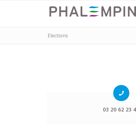
Elections
03 20 62 23 