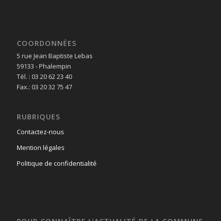
COORDONNÉES
5 rue Jean Baptiste Lebas
59133 - Phalempin
Tél. : 03 20 62 23 40
Fax.: 03 20 32 75 47
RUBRIQUES
Contactez-nous
Mention légales
Politique de confidentialité