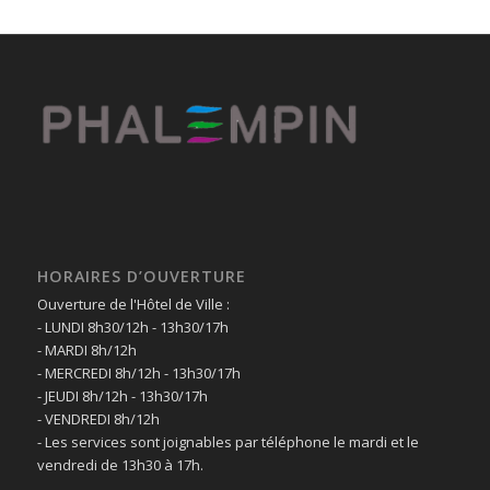
HORAIRES D’OUVERTURE
Ouverture de l'Hôtel de Ville :
- LUNDI 8h30/12h - 13h30/17h
- MARDI 8h/12h
- MERCREDI 8h/12h - 13h30/17h
- JEUDI 8h/12h - 13h30/17h
- VENDREDI 8h/12h
- Les services sont joignables par téléphone le mardi et le
vendredi de 13h30 à 17h.