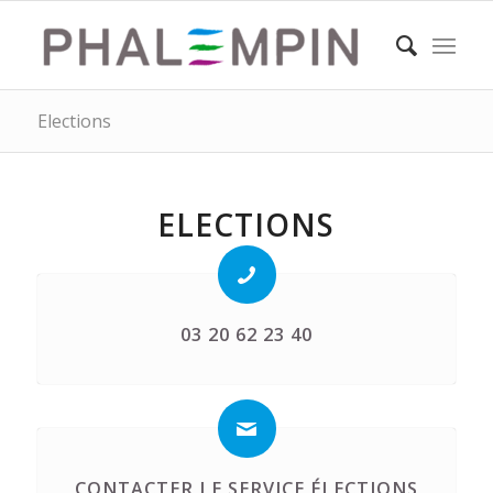
Elections
ELECTIONS
03 20 62 23 40
CONTACTER LE SERVICE ÉLECTIONS