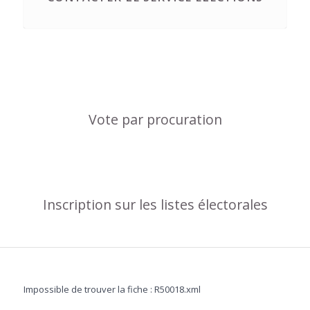
Vote par procuration
Inscription sur les listes électorales
Impossible de trouver la fiche : R50018.xml