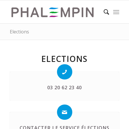
Elections
ELECTIONS
03 20 62 23 40
CONTACTER LE SERVICE ÉLECTIONS