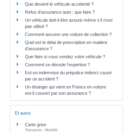
Que devient le véhicule accidenté ?
Refus d'assurance auto : que faire ?
Un véhicule doit-il être assuré même s'il n'est
pas utilisé ?
Comment assurer une voiture de collection ?
Quel est le délai de prescription en matière
d'assurance ?
Que faire si vous vendez votre véhicule ?
Comment se déroule l'expertise ?
Est-on indemnisé du préjudice indirect causé
par un accident ?
Un étranger qui vient en France en voiture
est-il couvert par son assurance ?
Et aussi
Carte grise
Transports - Mobilité