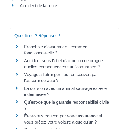
Accident de la route
Questions ? Réponses !
Franchise d'assurance : comment
fonctionne-t-elle ?
Accident sous l'effet d'alcool ou de drogue :
quelles conséquences sur l'assurance ?
Voyage à l'étranger : est-on couvert par
l'assurance auto ?
La collision avec un animal sauvage est-elle
indemnisée ?
Qu'est-ce que la garantie responsabilité civile
?
Êtes-vous couvert par votre assurance si
vous prêtez votre voiture à quelqu'un ?