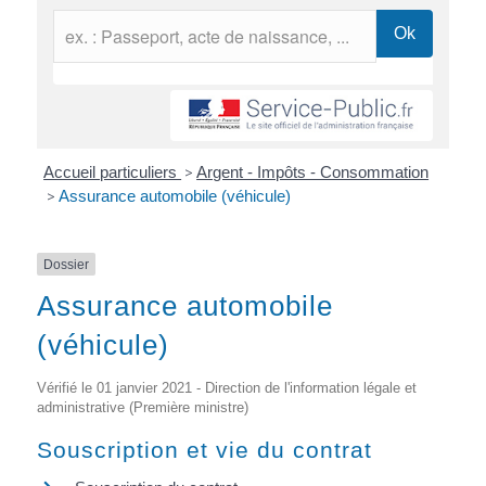
Accueil particuliers
>
Argent - Impôts - Consommation
>
Assurance automobile (véhicule)
Dossier
Assurance automobile
(véhicule)
Vérifié le 01 janvier 2021 - Direction de l'information légale et
administrative (Première ministre)
Souscription et vie du contrat