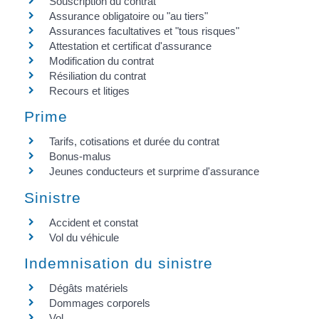
Souscription du contrat
Assurance obligatoire ou "au tiers"
Assurances facultatives et "tous risques"
Attestation et certificat d'assurance
Modification du contrat
Résiliation du contrat
Recours et litiges
Prime
Tarifs, cotisations et durée du contrat
Bonus-malus
Jeunes conducteurs et surprime d'assurance
Sinistre
Accident et constat
Vol du véhicule
Indemnisation du sinistre
Dégâts matériels
Dommages corporels
Vol