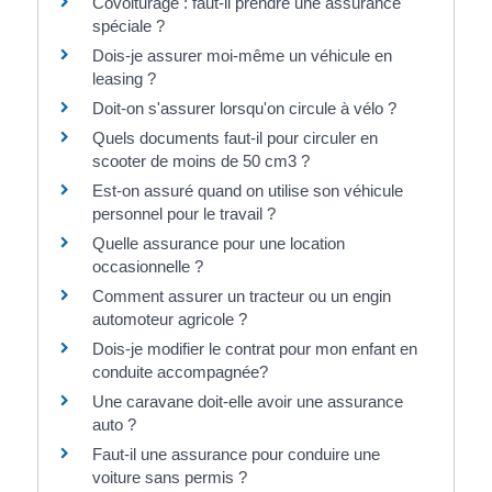
Covoiturage : faut-il prendre une assurance
spéciale ?
Dois-je assurer moi-même un véhicule en
leasing ?
Doit-on s'assurer lorsqu'on circule à vélo ?
Quels documents faut-il pour circuler en
scooter de moins de 50 cm3 ?
Est-on assuré quand on utilise son véhicule
personnel pour le travail ?
Quelle assurance pour une location
occasionnelle ?
Comment assurer un tracteur ou un engin
automoteur agricole ?
Dois-je modifier le contrat pour mon enfant en
conduite accompagnée?
Une caravane doit-elle avoir une assurance
auto ?
Faut-il une assurance pour conduire une
voiture sans permis ?