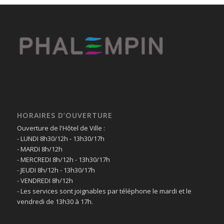
HORAIRES D’OUVERTURE
Ouverture de l'Hôtel de Ville :
- LUNDI 8h30/12h - 13h30/17h
- MARDI 8h/12h
- MERCREDI 8h/12h - 13h30/17h
- JEUDI 8h/12h - 13h30/17h
- VENDREDI 8h/12h
- Les services sont joignables par téléphone le mardi et le
vendredi de 13h30 à 17h.