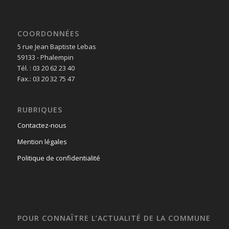
COORDONNÉES
5 rue Jean Baptiste Lebas
59133 - Phalempin
Tél. : 03 20 62 23 40
Fax.: 03 20 32 75 47
RUBRIQUES
Contactez-nous
Mention légales
Politique de confidentialité
POUR CONNAÎTRE L’ACTUALITÉ DE LA COMMUNE