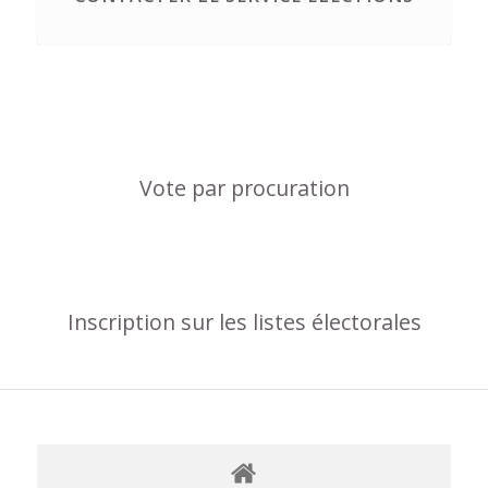
Vote par procuration
Inscription sur les listes électorales