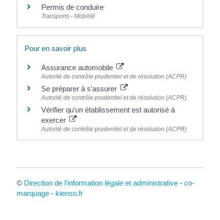
Permis de conduire
Transports - Mobilité
Pour en savoir plus
Assurance automobile
Autorité de contrôle prudentiel et de résolution (ACPR)
Se préparer à s'assurer
Autorité de contrôle prudentiel et de résolution (ACPR)
Vérifier qu'un établissement est autorisé à
exercer
Autorité de contrôle prudentiel et de résolution (ACPR)
©
Direction de l'information légale et administrative
-
co-
marquage
-
kienso.fr