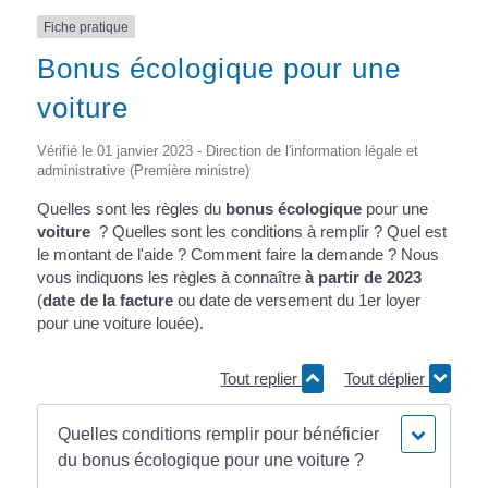
Fiche pratique
Bonus écologique pour une
voiture
Vérifié le 01 janvier 2023 - Direction de l'information légale et
administrative (Première ministre)
Quelles sont les règles du
bonus écologique
pour une
voiture
? Quelles sont les conditions à remplir ? Quel est
le montant de l'aide ? Comment faire la demande ? Nous
vous indiquons les règles à connaître
à partir de 2023
(
date de la facture
ou date de versement du 1
er
loyer
pour une voiture louée).
Tout replier
Tout déplier
Quelles conditions remplir pour bénéficier
du bonus écologique pour une voiture ?