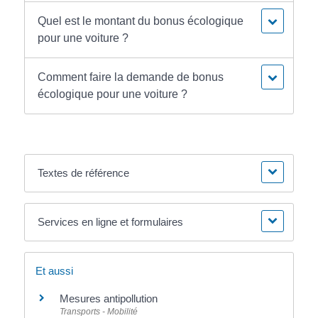
Quel est le montant du bonus écologique
pour une voiture ?
Comment faire la demande de bonus
écologique pour une voiture ?
Textes de référence
Services en ligne et formulaires
Et aussi
Mesures antipollution
Transports - Mobilité