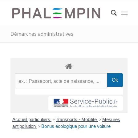
Démarches administratives
Accueil particuliers
>
Transports - Mobilité
>
Mesures
antipollution
>
Bonus écologique pour une voiture