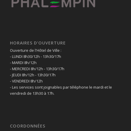
HORAIRES D’OUVERTURE
Ouverture de l'Hôtel de Ville :
- LUNDI 8h30/12h - 13h30/17h
- MARDI 8h/12h
- MERCREDI 8h/12h - 13h30/17h
- JEUDI 8h/12h - 13h30/17h
- VENDREDI 8h/12h
- Les services sont joignables par téléphone le mardi et le
vendredi de 13h30 à 17h.
COORDONNÉES