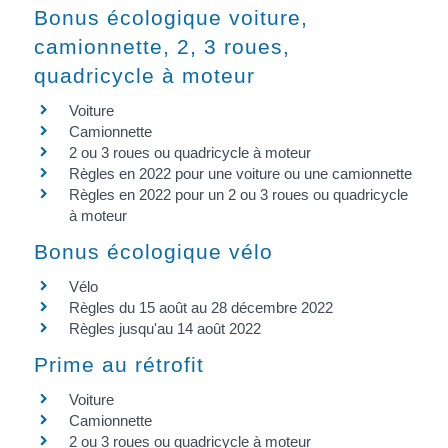
Bonus écologique voiture,
camionnette, 2, 3 roues,
quadricycle à moteur
Voiture
Camionnette
2 ou 3 roues ou quadricycle à moteur
Règles en 2022 pour une voiture ou une camionnette
Règles en 2022 pour un 2 ou 3 roues ou quadricycle
à moteur
Bonus écologique vélo
Vélo
Règles du 15 août au 28 décembre 2022
Règles jusqu'au 14 août 2022
Prime au rétrofit
Voiture
Camionnette
2 ou 3 roues ou quadricycle à moteur