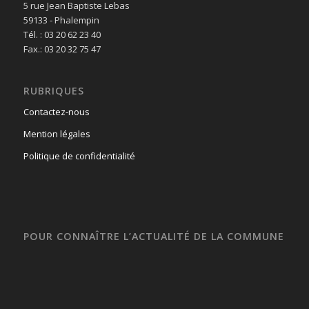
5 rue Jean Baptiste Lebas
59133 - Phalempin
Tél. : 03 20 62 23 40
Fax.: 03 20 32 75 47
RUBRIQUES
Contactez-nous
Mention légales
Politique de confidentialité
POUR CONNAÎTRE L’ACTUALITÉ DE LA COMMUNE