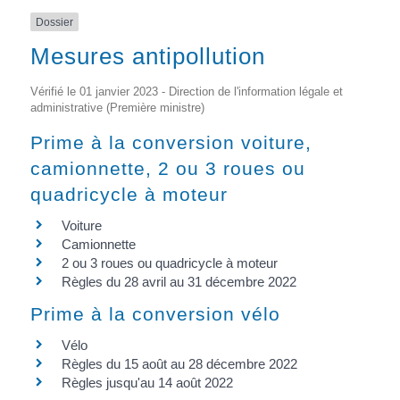
Dossier
Mesures antipollution
Vérifié le 01 janvier 2023 - Direction de l'information légale et
administrative (Première ministre)
Prime à la conversion voiture,
camionnette, 2 ou 3 roues ou
quadricycle à moteur
Voiture
Camionnette
2 ou 3 roues ou quadricycle à moteur
Règles du 28 avril au 31 décembre 2022
Prime à la conversion vélo
Vélo
Règles du 15 août au 28 décembre 2022
Règles jusqu'au 14 août 2022