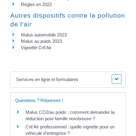
Règles en 2022
Autres dispositifs contre la pollution
de l'air
Malus automobile 2023
Malus au poids 2023
Vignette Crit'Air
Services en ligne et formulaires
Questions ? Réponses !
Malus CO2/au poids : comment demander la
réduction pour famille nombreuse ?
Crit'Air professionnel : quelle vignette pour un
véhicule d'entreprise ?