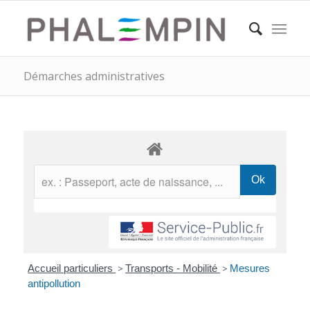
Démarches administratives
Accueil particuliers
>
Transports - Mobilité
>
Mesures
antipollution