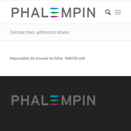
Démarches administratives
Impossible de trouver la fiche : R40703.xml