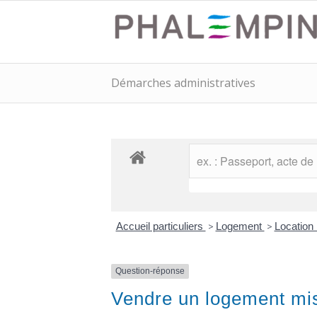
Démarches administratives
Accueil particuliers
>
Logement
>
Location 
Question-réponse
Vendre un logement mis 