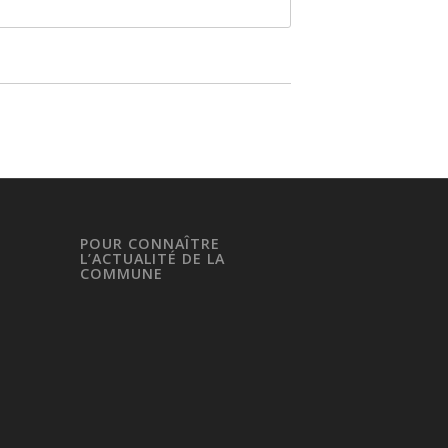
POUR CONNAÎTRE
L’ACTUALITÉ DE LA
COMMUNE