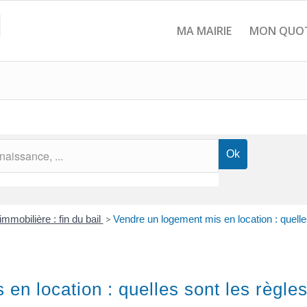
MA MAIRIE
MON QUOT
immobilière : fin du bail
>
Vendre un logement mis en location : quelle
en location : quelles sont les règles