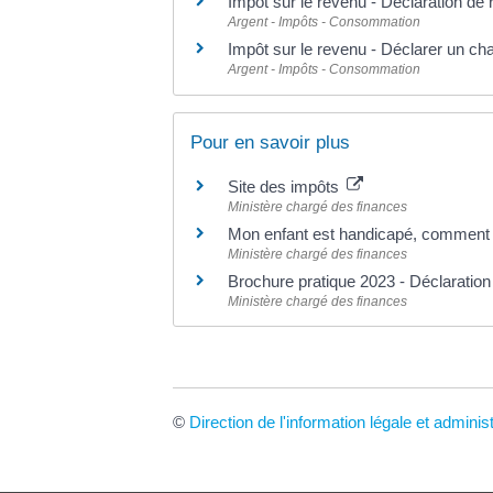
Impôt sur le revenu - Déclaration de
Argent - Impôts - Consommation
Impôt sur le revenu - Déclarer un cha
Argent - Impôts - Consommation
Pour en savoir plus
Site des impôts
Ministère chargé des finances
Mon enfant est handicapé, comment 
Ministère chargé des finances
Brochure pratique 2023 - Déclaratio
Ministère chargé des finances
©
Direction de l'information légale et adminis