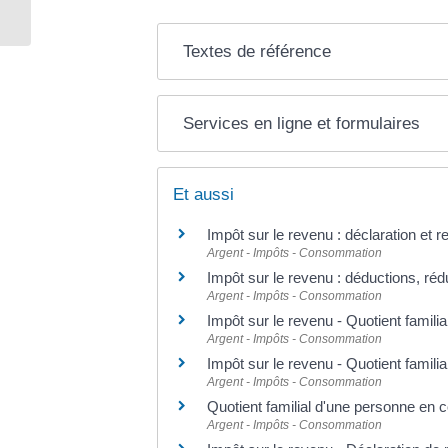
décès
Textes de référence
Services en ligne et formulaires
Et aussi
Impôt sur le revenu : déclaration et 
Argent - Impôts - Consommation
Impôt sur le revenu : déductions, réd
Argent - Impôts - Consommation
Impôt sur le revenu - Quotient famili
Argent - Impôts - Consommation
Impôt sur le revenu - Quotient famili
Argent - Impôts - Consommation
Quotient familial d'une personne en
Argent - Impôts - Consommation