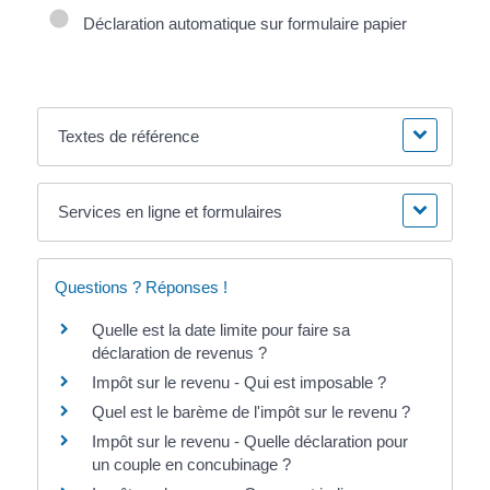
Déclaration automatique sur formulaire papier
Textes de référence
Services en ligne et formulaires
Questions ? Réponses !
Quelle est la date limite pour faire sa
déclaration de revenus ?
Impôt sur le revenu - Qui est imposable ?
Quel est le barème de l'impôt sur le revenu ?
Impôt sur le revenu - Quelle déclaration pour
un couple en concubinage ?