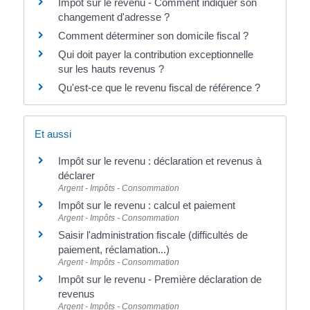
Impôt sur le revenu - Comment indiquer son
changement d'adresse ?
Comment déterminer son domicile fiscal ?
Qui doit payer la contribution exceptionnelle
sur les hauts revenus ?
Qu'est-ce que le revenu fiscal de référence ?
Et aussi
Impôt sur le revenu : déclaration et revenus à
déclarer
Argent - Impôts - Consommation
Impôt sur le revenu : calcul et paiement
Argent - Impôts - Consommation
Saisir l'administration fiscale (difficultés de
paiement, réclamation...)
Argent - Impôts - Consommation
Impôt sur le revenu - Première déclaration de
revenus
Argent - Impôts - Consommation