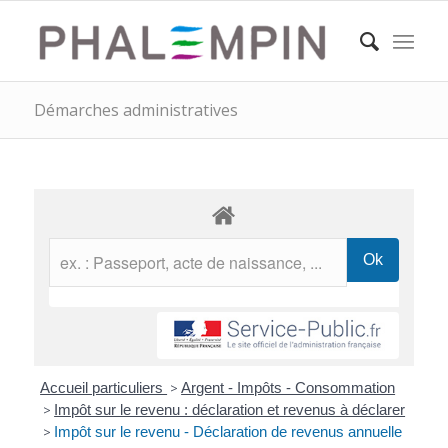
Démarches administratives
Accueil particuliers
>
Argent - Impôts - Consommation
>
Impôt sur le revenu : déclaration et revenus à déclarer
>
Impôt sur le revenu - Déclaration de revenus annuelle