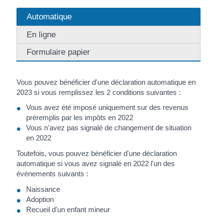
Automatique
En ligne
Formulaire papier
Vous pouvez bénéficier d'une déclaration automatique en
2023 si vous remplissez les 2 conditions suivantes :
Vous avez été imposé uniquement sur des revenus
préremplis par les impôts en 2022
Vous n'avez pas signalé de changement de situation
en 2022
Toutefois, vous pouvez bénéficier d'une déclaration
automatique si vous avez signalé en 2022 l'un des
événements suivants :
Naissance
Adoption
Recueil d'un enfant mineur