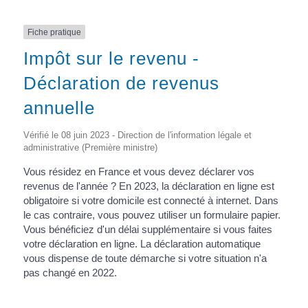
Fiche pratique
Impôt sur le revenu -
Déclaration de revenus
annuelle
Vérifié le 08 juin 2023 - Direction de l'information légale et
administrative (Première ministre)
Vous résidez en France et vous devez déclarer vos
revenus de l'année ? En 2023, la déclaration en ligne est
obligatoire si votre domicile est connecté à internet. Dans
le cas contraire, vous pouvez utiliser un formulaire papier.
Vous bénéficiez d'un délai supplémentaire si vous faites
votre déclaration en ligne. La déclaration automatique
vous dispense de toute démarche si votre situation n'a
pas changé en 2022.