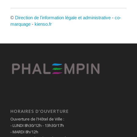
©
Direction de l'information légale et administrative
-
co-
marquage
-
kienso.fr
HORAIRES D’OUVERTURE
Ouverture de l'Hôtel de Ville :
- LUNDI 8h30/12h - 13h30/17h
- MARDI 8h/12h