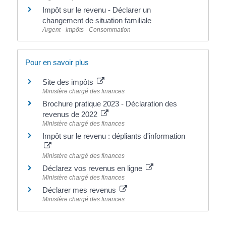
Impôt sur le revenu - Déclarer un
changement de situation familiale
Argent - Impôts - Consommation
Pour en savoir plus
Site des impôts
Ministère chargé des finances
Brochure pratique 2023 - Déclaration des
revenus de 2022
Ministère chargé des finances
Impôt sur le revenu : dépliants d'information
Ministère chargé des finances
Déclarez vos revenus en ligne
Ministère chargé des finances
Déclarer mes revenus
Ministère chargé des finances