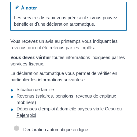
À noter
Les services fiscaux vous précisent si vous pouvez
bénéficier d'une déclaration automatique.
Vous recevez un avis au printemps vous indiquant les
revenus qui ont été retenus par les impôts.
Vous devez vérifier
toutes informations indiquées par les
services fiscaux.
La déclaration automatique vous permet de vérifier en
particulier les informations suivantes :
Situation de famille
Revenus (salaires, pensions, revenus de capitaux
mobiliers)
Dépenses d'emploi à domicile payées via le
Cesu
ou
Pajemploi
Déclaration automatique en ligne