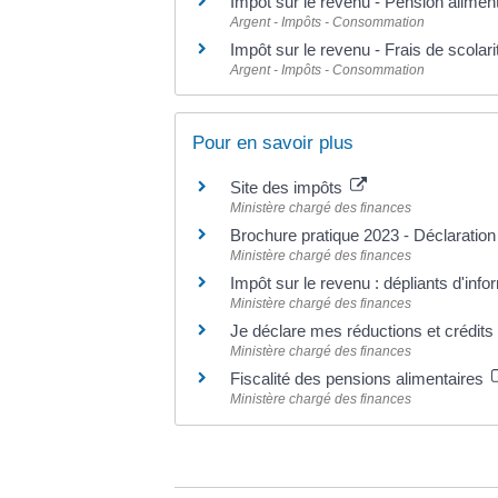
Impôt sur le revenu - Pension alimen
Argent - Impôts - Consommation
Impôt sur le revenu - Frais de scolari
Argent - Impôts - Consommation
Pour en savoir plus
Site des impôts
Ministère chargé des finances
Brochure pratique 2023 - Déclaratio
Ministère chargé des finances
Impôt sur le revenu : dépliants d'inf
Ministère chargé des finances
Je déclare mes réductions et crédits
Ministère chargé des finances
Fiscalité des pensions alimentaires
Ministère chargé des finances