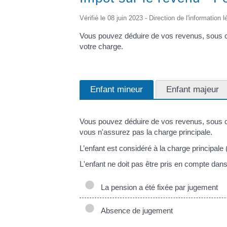
Vérifié le 08 juin 2023 - Direction de l'information 
Vous pouvez déduire de vos revenus, sous co
votre charge.
Enfant mineur
Enfant majeur
Vous pouvez déduire de vos revenus, sous ce
vous n'assurez pas la charge principale.
L’enfant est considéré à la charge principale 
L'enfant ne doit pas être pris en compte dans
La pension a été fixée par jugement
Absence de jugement