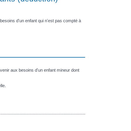
besoins d'un enfant qui n'est pas compté à
venir aux besoins d'un enfant mineur dont
lle.