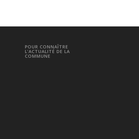
POUR CONNAÎTRE
L’ACTUALITÉ DE LA
COMMUNE