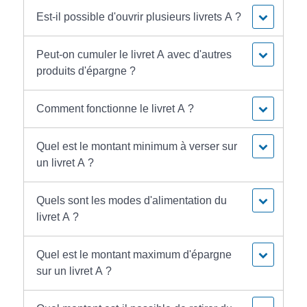
Est-il possible d'ouvrir plusieurs livrets A ?
Peut-on cumuler le livret A avec d'autres
produits d'épargne ?
Comment fonctionne le livret A ?
Quel est le montant minimum à verser sur
un livret A ?
Quels sont les modes d'alimentation du
livret A ?
Quel est le montant maximum d'épargne
sur un livret A ?