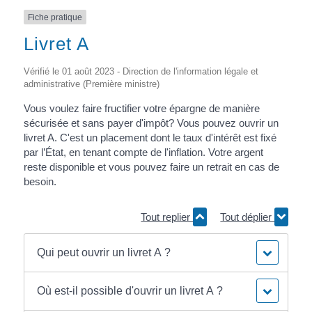
Fiche pratique
Livret A
Vérifié le 01 août 2023 - Direction de l'information légale et
administrative (Première ministre)
Vous voulez faire fructifier votre épargne de manière
sécurisée et sans payer d'impôt? Vous pouvez ouvrir un
livret A. C'est un placement dont le taux d'intérêt est fixé
par l’État, en tenant compte de l'inflation. Votre argent
reste disponible et vous pouvez faire un retrait en cas de
besoin.
Tout replier
Tout déplier
Qui peut ouvrir un livret A ?
Où est-il possible d'ouvrir un livret A ?