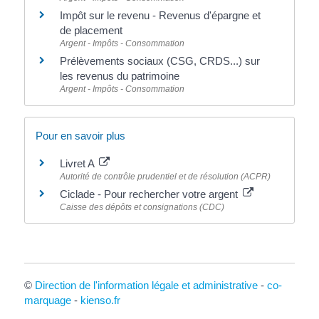
Impôt sur le revenu - Revenus d'épargne et
de placement
Argent - Impôts - Consommation
Prélèvements sociaux (CSG, CRDS...) sur
les revenus du patrimoine
Argent - Impôts - Consommation
Pour en savoir plus
Livret A
Autorité de contrôle prudentiel et de résolution (ACPR)
Ciclade - Pour rechercher votre argent
Caisse des dépôts et consignations (CDC)
©
Direction de l'information légale et administrative
-
co-
marquage
-
kienso.fr