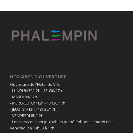
HORAIRES D’OUVERTURE
Ouverture de l'Hôtel de Ville :
- LUNDI 8h30/12h - 13h30/17h
- MARDI 8h/12h
- MERCREDI 8h/12h - 13h30/17h
- JEUDI 8h/12h - 13h30/17h
- VENDREDI 8h/12h
- Les services sont joignables par téléphone le mardi et le
vendredi de 13h30 à 17h.