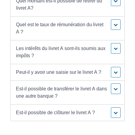
Quel montant est-il possible de retirer du
livret A?
Quel est le taux de rémunération du livret
A ?
Les intérêts du livret A sont-ils soumis aux
impôts ?
Peut-il y avoir une saisie sur le livret A ?
Est-il possible de transférer le livret A dans
une autre banque ?
Est-il possible de clôturer le livret A ?