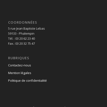
COORDONNÉES
5 rue Jean Baptiste Lebas
59133 - Phalempin
Tél. : 03 20 62 23 40
Fax.: 03 20 32 75 47
RUBRIQUES
Contactez-nous
Mention légales
Politique de confidentialité