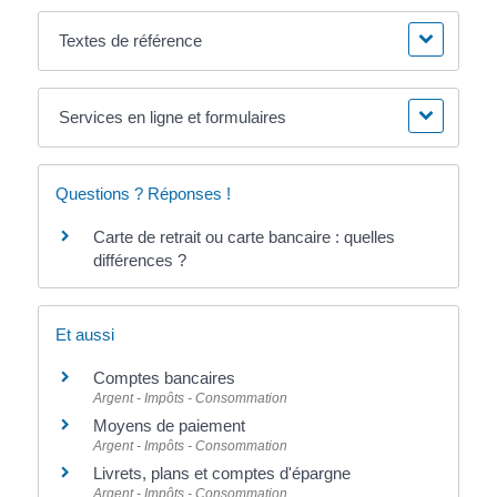
Textes de référence
Services en ligne et formulaires
Questions ? Réponses !
Carte de retrait ou carte bancaire : quelles
différences ?
Et aussi
Comptes bancaires
Argent - Impôts - Consommation
Moyens de paiement
Argent - Impôts - Consommation
Livrets, plans et comptes d'épargne
Argent - Impôts - Consommation