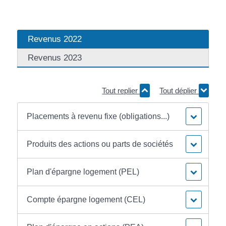
Revenus 2022
Revenus 2023
Tout replier
Tout déplier
Placements à revenu fixe (obligations...)
Produits des actions ou parts de sociétés
Plan d'épargne logement (PEL)
Compte épargne logement (CEL)