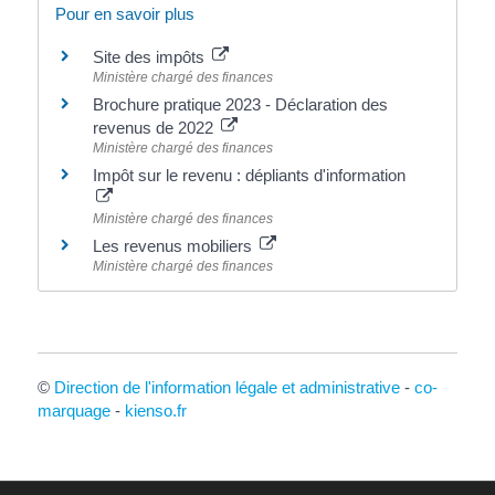
Pour en savoir plus
Site des impôts
Ministère chargé des finances
Brochure pratique 2023 - Déclaration des
revenus de 2022
Ministère chargé des finances
Impôt sur le revenu : dépliants d'information
Ministère chargé des finances
Les revenus mobiliers
Ministère chargé des finances
©
Direction de l'information légale et administrative
-
co-
marquage
-
kienso.fr