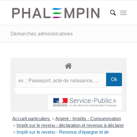
Démarches administratives
Accueil particuliers
>
Argent - Impôts - Consommation
>
Impôt sur le revenu : déclaration et revenus à déclarer
>
Impôt sur le revenu - Revenus d'épargne et de