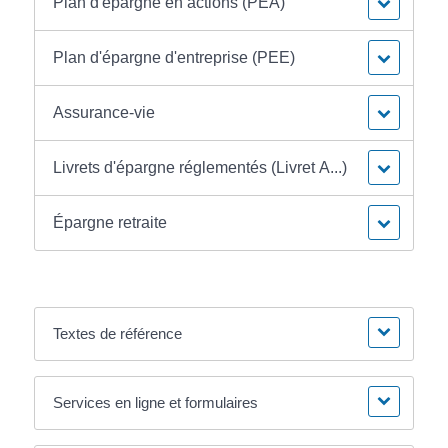
Plan d'épargne en actions (PEA)
Plan d'épargne d'entreprise (PEE)
Assurance-vie
Livrets d'épargne réglementés (Livret A...)
Épargne retraite
Textes de référence
Services en ligne et formulaires