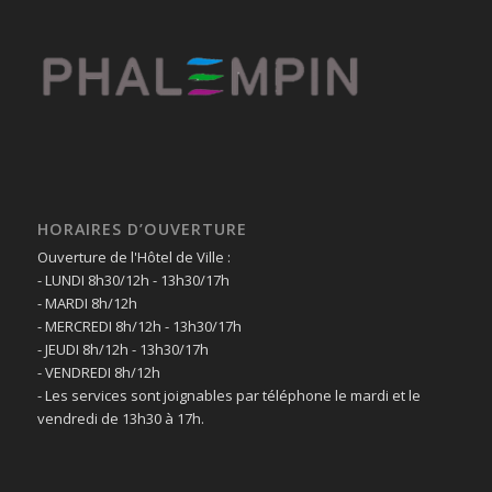
HORAIRES D’OUVERTURE
Ouverture de l'Hôtel de Ville :
- LUNDI 8h30/12h - 13h30/17h
- MARDI 8h/12h
- MERCREDI 8h/12h - 13h30/17h
- JEUDI 8h/12h - 13h30/17h
- VENDREDI 8h/12h
- Les services sont joignables par téléphone le mardi et le
vendredi de 13h30 à 17h.