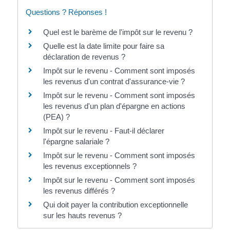
Questions ? Réponses !
Quel est le barème de l'impôt sur le revenu ?
Quelle est la date limite pour faire sa
déclaration de revenus ?
Impôt sur le revenu - Comment sont imposés
les revenus d'un contrat d'assurance-vie ?
Impôt sur le revenu - Comment sont imposés
les revenus d'un plan d'épargne en actions
(PEA) ?
Impôt sur le revenu - Faut-il déclarer
l'épargne salariale ?
Impôt sur le revenu - Comment sont imposés
les revenus exceptionnels ?
Impôt sur le revenu - Comment sont imposés
les revenus différés ?
Qui doit payer la contribution exceptionnelle
sur les hauts revenus ?