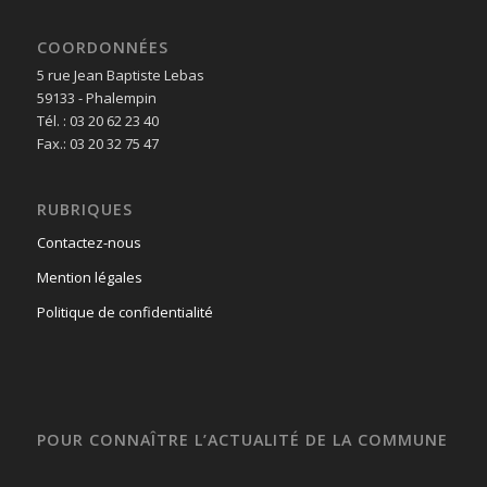
COORDONNÉES
5 rue Jean Baptiste Lebas
59133 - Phalempin
Tél. : 03 20 62 23 40
Fax.: 03 20 32 75 47
RUBRIQUES
Contactez-nous
Mention légales
Politique de confidentialité
POUR CONNAÎTRE L’ACTUALITÉ DE LA COMMUNE