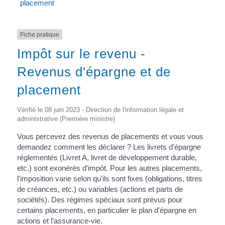
placement
Fiche pratique
Impôt sur le revenu -
Revenus d'épargne et de
placement
Vérifié le 08 juin 2023 - Direction de l'information légale et
administrative (Première ministre)
Vous percevez des revenus de placements et vous vous
demandez comment les déclarer ? Les livrets d'épargne
réglementés (Livret A, livret de développement durable,
etc.) sont exonérés d'impôt. Pour les autres placements,
l'imposition varie selon qu'ils sont fixes (obligations, titres
de créances, etc.) ou variables (actions et parts de
sociétés). Des régimes spéciaux sont prévus pour
certains placements, en particulier le plan d'épargne en
actions et l'assurance-vie.