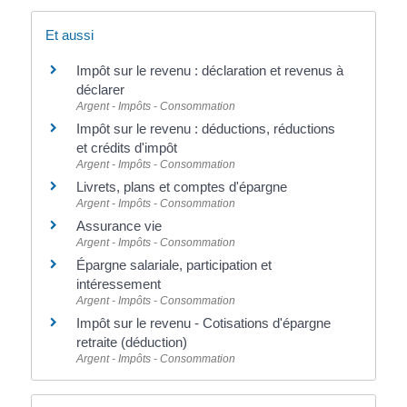
Et aussi
Impôt sur le revenu : déclaration et revenus à
déclarer
Argent - Impôts - Consommation
Impôt sur le revenu : déductions, réductions
et crédits d'impôt
Argent - Impôts - Consommation
Livrets, plans et comptes d'épargne
Argent - Impôts - Consommation
Assurance vie
Argent - Impôts - Consommation
Épargne salariale, participation et
intéressement
Argent - Impôts - Consommation
Impôt sur le revenu - Cotisations d'épargne
retraite (déduction)
Argent - Impôts - Consommation