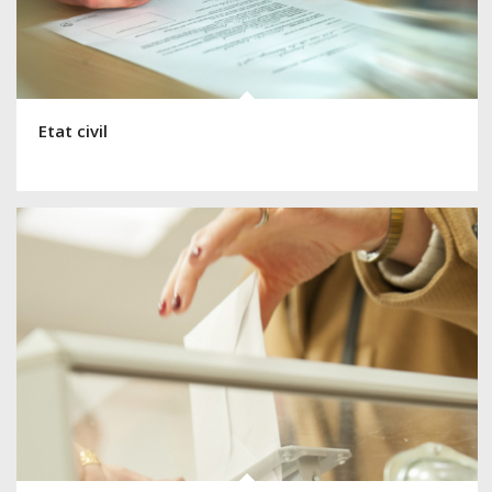
Etat civil