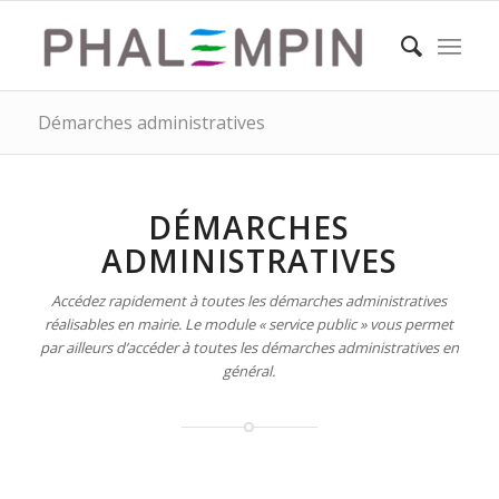
Démarches administratives
DÉMARCHES
ADMINISTRATIVES
Accédez rapidement à toutes les démarches administratives
réalisables en mairie. Le module « service public » vous permet
par ailleurs d’accéder à toutes les démarches administratives en
général.