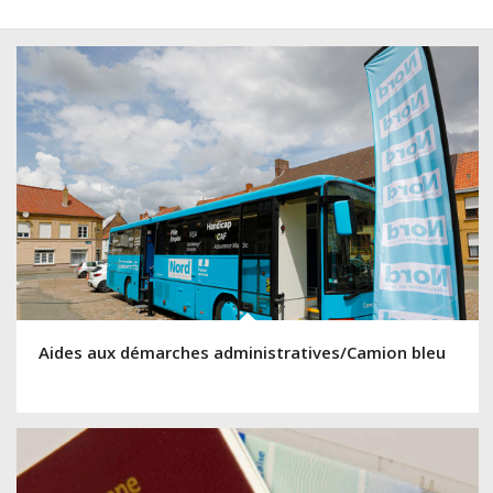
Aides aux démarches administratives/Camion bleu