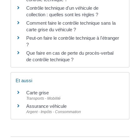
Contrôle technique d'un véhicule de
collection : quelles sont les règles ?
Comment faire le contrôle technique sans la
carte grise du véhicule ?
Peut-on faire le contrôle technique à l'étranger
?
Que faire en cas de perte du procès-verbal
de contrôle technique ?
Et aussi
Carte grise
Transports - Mobilité
Assurance véhicule
Argent - Impôts - Consommation