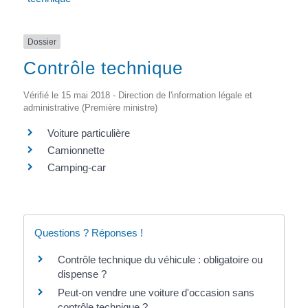
Dossier
Contrôle technique
Vérifié le 15 mai 2018 - Direction de l'information légale et
administrative (Première ministre)
Voiture particulière
Camionnette
Camping-car
Questions ? Réponses !
Contrôle technique du véhicule : obligatoire ou
dispense ?
Peut-on vendre une voiture d'occasion sans
contrôle technique ?