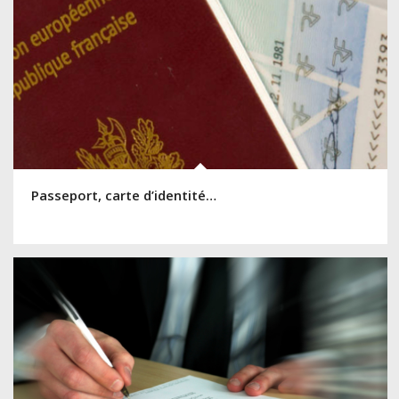
Passeport, carte d’identité…