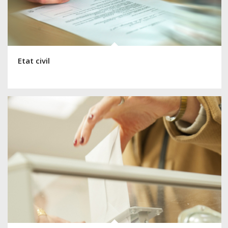
Etat civil