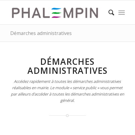
Démarches administratives
DÉMARCHES
ADMINISTRATIVES
Accédez rapidement à toutes les démarches administratives
réalisables en mairie. Le module « service public » vous permet
par ailleurs d’accéder à toutes les démarches administratives en
général.