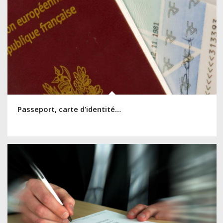
Passeport, carte d’identité…