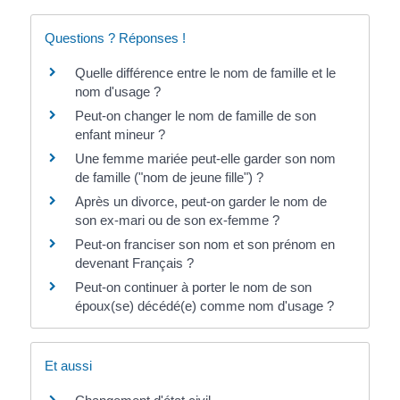
Questions ? Réponses !
Quelle différence entre le nom de famille et le
nom d'usage ?
Peut-on changer le nom de famille de son
enfant mineur ?
Une femme mariée peut-elle garder son nom
de famille ("nom de jeune fille") ?
Après un divorce, peut-on garder le nom de
son ex-mari ou de son ex-femme ?
Peut-on franciser son nom et son prénom en
devenant Français ?
Peut-on continuer à porter le nom de son
époux(se) décédé(e) comme nom d'usage ?
Et aussi