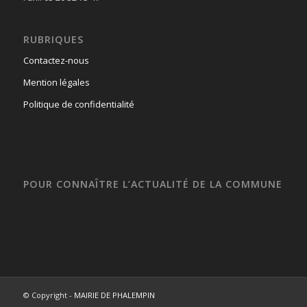
RUBRIQUES
Contactez-nous
Mention légales
Politique de confidentialité
POUR CONNAÎTRE L’ACTUALITÉ DE LA COMMUNE
© Copyright -
MAIRIE DE PHALEMPIN