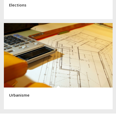
Elections
Urbanisme