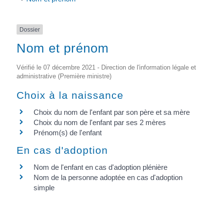
Dossier
Nom et prénom
Vérifié le 07 décembre 2021 - Direction de l'information légale et
administrative (Première ministre)
Choix à la naissance
Choix du nom de l'enfant par son père et sa mère
Choix du nom de l'enfant par ses 2 mères
Prénom(s) de l'enfant
En cas d'adoption
Nom de l'enfant en cas d'adoption plénière
Nom de la personne adoptée en cas d'adoption
simple