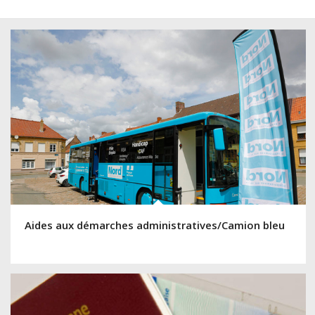
Aides aux démarches administratives/Camion bleu