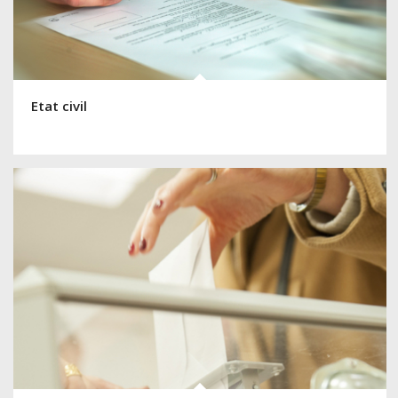
Etat civil