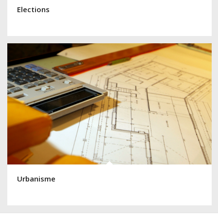
Elections
Urbanisme