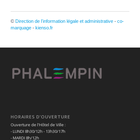
©
Direction de l'information légale et administrative
-
co-
marquage
-
kienso.fr
HORAIRES D’OUVERTURE
Ouverture de l'Hôtel de Ville :
- LUNDI 8h30/12h - 13h30/17h
- MARDI 8h/12h