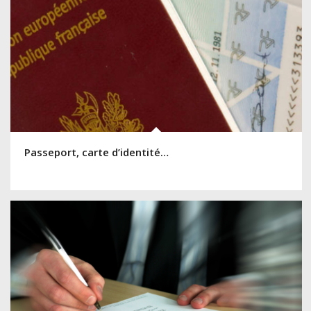
Passeport, carte d’identité…