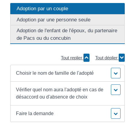
Adoption par un couple
Adoption par une personne seule
Adoption de l'enfant de l'époux, du partenaire
de Pacs ou du concubin
Tout replier
Tout déplier
Choisir le nom de famille de l'adopté
Vérifier quel nom aura l'adopté en cas de
désaccord ou d'absence de choix
Faire la demande