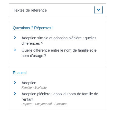
Textes de référence
Questions ? Réponses !
Adoption simple et adoption plénière : quelles
différences ?
Quelle différence entre le nom de famille et le
nom d'usage ?
Et aussi
Adoption
Famille - Scolarité
Adoption plénière : choix du nom de famille de
l'enfant
Papiers - Citoyenneté - Élections