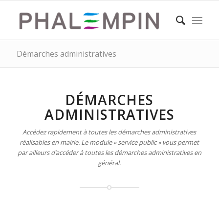
Démarches administratives
DÉMARCHES
ADMINISTRATIVES
Accédez rapidement à toutes les démarches administratives
réalisables en mairie. Le module « service public » vous permet
par ailleurs d’accéder à toutes les démarches administratives en
général.