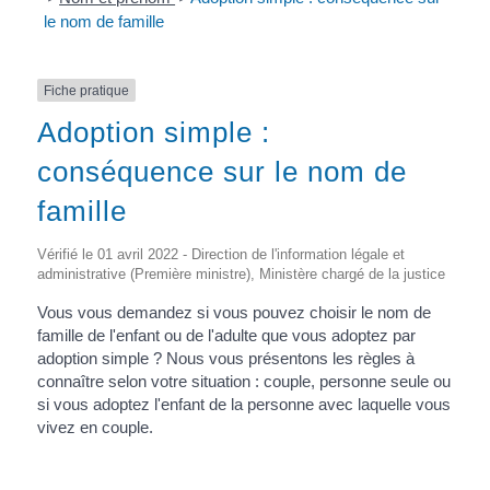
le nom de famille
Fiche pratique
Adoption simple :
conséquence sur le nom de
famille
Vérifié le 01 avril 2022 - Direction de l'information légale et
administrative (Première ministre), Ministère chargé de la justice
Vous vous demandez si vous pouvez choisir le nom de
famille de l'enfant ou de l'adulte que vous adoptez par
adoption simple ? Nous vous présentons les règles à
connaître selon votre situation : couple, personne seule ou
si vous adoptez l'enfant de la personne avec laquelle vous
vivez en couple.