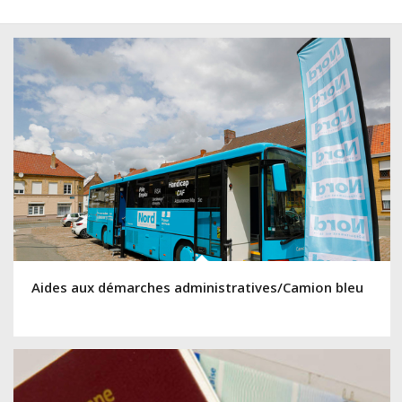
Aides aux démarches administratives/Camion bleu