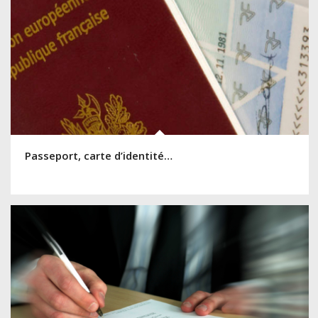
Passeport, carte d’identité…