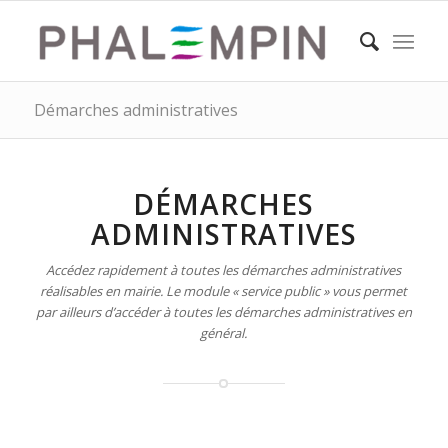
Démarches administratives
DÉMARCHES
ADMINISTRATIVES
Accédez rapidement à toutes les démarches administratives
réalisables en mairie. Le module « service public » vous permet
par ailleurs d’accéder à toutes les démarches administratives en
général.