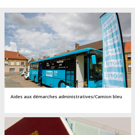
Aides aux démarches administratives/Camion bleu