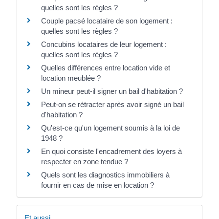
quelles sont les règles ?
Couple pacsé locataire de son logement :
quelles sont les règles ?
Concubins locataires de leur logement :
quelles sont les règles ?
Quelles différences entre location vide et
location meublée ?
Un mineur peut-il signer un bail d'habitation ?
Peut-on se rétracter après avoir signé un bail
d'habitation ?
Qu'est-ce qu'un logement soumis à la loi de
1948 ?
En quoi consiste l'encadrement des loyers à
respecter en zone tendue ?
Quels sont les diagnostics immobiliers à
fournir en cas de mise en location ?
Et aussi