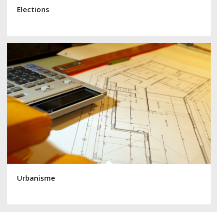
Elections
Urbanisme