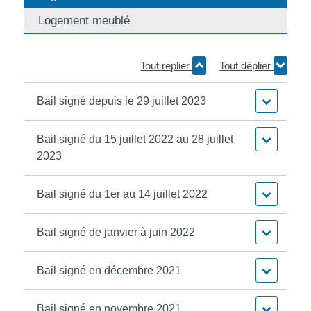
Logement meublé
Tout replier
Tout déplier
Bail signé depuis le 29 juillet 2023
Bail signé du 15 juillet 2022 au 28 juillet
2023
Bail signé du 1er au 14 juillet 2022
Bail signé de janvier à juin 2022
Bail signé en décembre 2021
Bail signé en novembre 2021