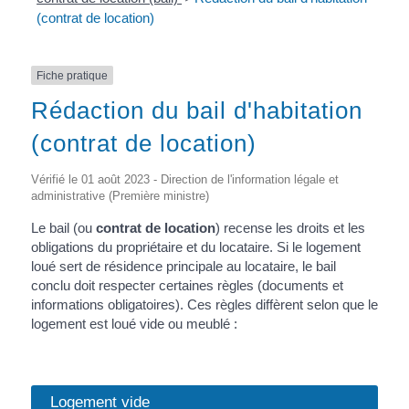
(contrat de location)
Fiche pratique
Rédaction du bail d'habitation
(contrat de location)
Vérifié le 01 août 2023 - Direction de l'information légale et
administrative (Première ministre)
Le bail (ou
contrat de location
) recense les droits et les
obligations du propriétaire et du locataire. Si le logement
loué sert de résidence principale au locataire, le bail
conclu doit respecter certaines règles (documents et
informations obligatoires). Ces règles diffèrent selon que le
logement est loué vide ou meublé :
Logement vide