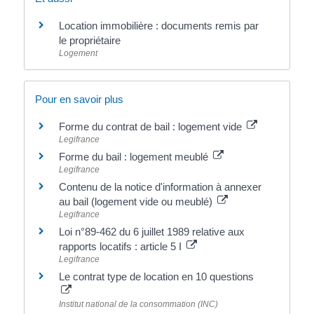
Location immobilière : documents remis par
le propriétaire
Logement
Pour en savoir plus
Forme du contrat de bail : logement vide
Legifrance
Forme du bail : logement meublé
Legifrance
Contenu de la notice d'information à annexer
au bail (logement vide ou meublé)
Legifrance
Loi n°89-462 du 6 juillet 1989 relative aux
rapports locatifs : article 5 I
Legifrance
Le contrat type de location en 10 questions
Institut national de la consommation (INC)