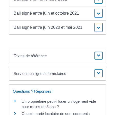
Bail signé entre juin et octobre 2021
Bail signé entre juin 2020 et mai 2021
Textes de référence
Services en ligne et formulaires
Questions ? Réponses !
Un propriétaire peut-il louer un logement vide
pour moins de 3 ans ?
Couple marié locataire de son logement :