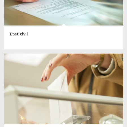
Etat civil