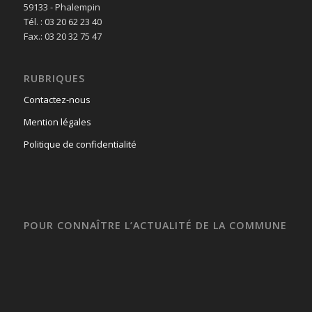
59133 - Phalempin
Tél. : 03 20 62 23 40
Fax.: 03 20 32 75 47
RUBRIQUES
Contactez-nous
Mention légales
Politique de confidentialité
POUR CONNAÎTRE L’ACTUALITÉ DE LA COMMUNE