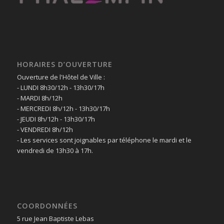
HORAIRES D’OUVERTURE
Ouverture de l'Hôtel de Ville :
- LUNDI 8h30/12h - 13h30/17h
- MARDI 8h/12h
- MERCREDI 8h/12h - 13h30/17h
- JEUDI 8h/12h - 13h30/17h
- VENDREDI 8h/12h
- Les services sont joignables par téléphone le mardi et le
vendredi de 13h30 à 17h.
COORDONNÉES
5 rue Jean Baptiste Lebas