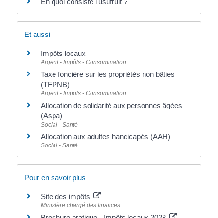
En quoi consiste l'usufruit ?
Et aussi
Impôts locaux
Argent - Impôts - Consommation
Taxe foncière sur les propriétés non bâties
(TFPNB)
Argent - Impôts - Consommation
Allocation de solidarité aux personnes âgées
(Aspa)
Social - Santé
Allocation aux adultes handicapés (AAH)
Social - Santé
Pour en savoir plus
Site des impôts
Ministère chargé des finances
Brochure pratique - Impôts locaux 2023