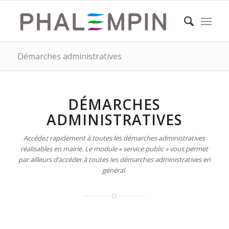
Démarches administratives
DÉMARCHES
ADMINISTRATIVES
Accédez rapidement à toutes les démarches administratives
réalisables en mairie. Le module « service public » vous permet
par ailleurs d’accéder à toutes les démarches administratives en
général.