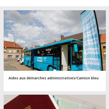
Aides aux démarches administratives/Camion bleu