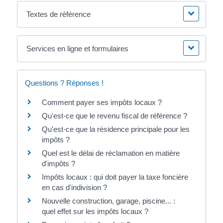
Textes de référence
Services en ligne et formulaires
Questions ? Réponses !
Comment payer ses impôts locaux ?
Qu'est-ce que le revenu fiscal de référence ?
Qu'est-ce que la résidence principale pour les
impôts ?
Quel est le délai de réclamation en matière
d'impôts ?
Impôts locaux : qui doit payer la taxe foncière
en cas d'indivision ?
Nouvelle construction, garage, piscine... :
quel effet sur les impôts locaux ?