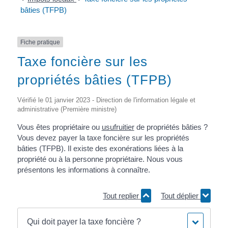
bâties (TFPB)
Fiche pratique
Taxe foncière sur les
propriétés bâties (TFPB)
Vérifié le 01 janvier 2023 - Direction de l'information légale et
administrative (Première ministre)
Vous êtes propriétaire ou
usufruitier
de propriétés bâties ?
Vous devez payer la taxe foncière sur les propriétés
bâties (TFPB). Il existe des exonérations liées à la
propriété ou à la personne propriétaire. Nous vous
présentons les informations à connaître.
Tout replier
Tout déplier
Qui doit payer la taxe foncière ?