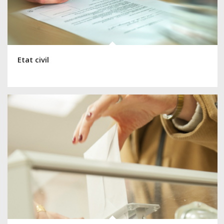
Etat civil