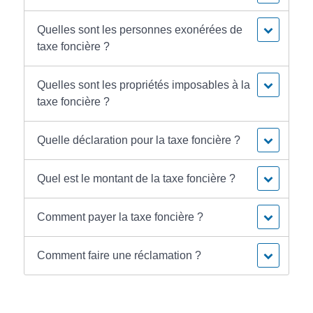
Quelles sont les personnes exonérées de
taxe foncière ?
Quelles sont les propriétés imposables à la
taxe foncière ?
Quelle déclaration pour la taxe foncière ?
Quel est le montant de la taxe foncière ?
Comment payer la taxe foncière ?
Comment faire une réclamation ?