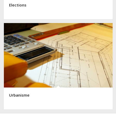
Elections
Urbanisme