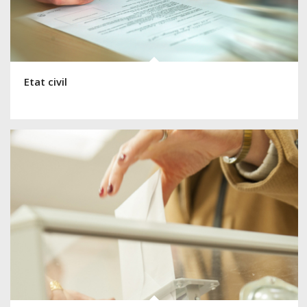
Etat civil