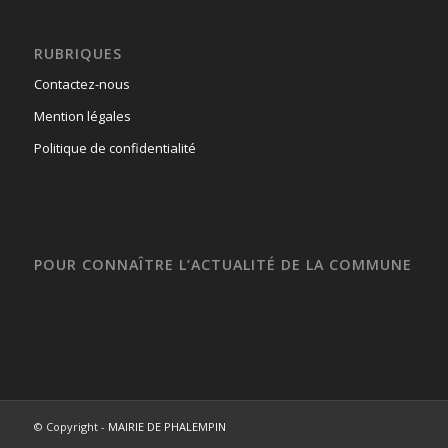
RUBRIQUES
Contactez-nous
Mention légales
Politique de confidentialité
POUR CONNAÎTRE L’ACTUALITÉ DE LA COMMUNE
© Copyright -
MAIRIE DE PHALEMPIN