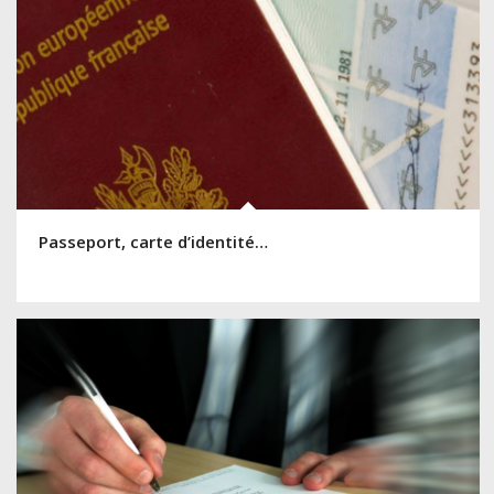
Passeport, carte d’identité…