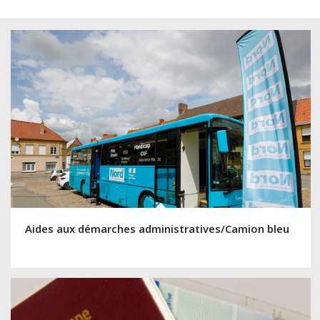
Aides aux démarches administratives/Camion bleu