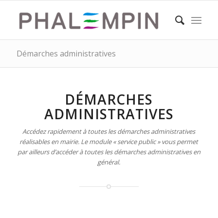
Démarches administratives
DÉMARCHES
ADMINISTRATIVES
Accédez rapidement à toutes les démarches administratives
réalisables en mairie. Le module « service public » vous permet
par ailleurs d’accéder à toutes les démarches administratives en
général.