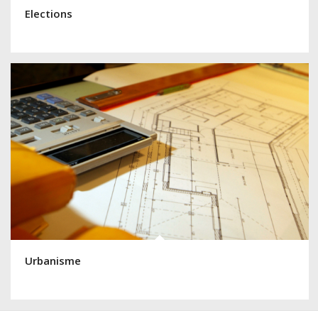
Elections
Urbanisme