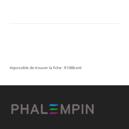
Impossible de trouver la fiche : R1088.xml