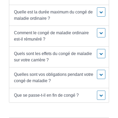
Quelle est la durée maximum du congé de
maladie ordinaire ?
Comment le congé de maladie ordinaire
est-il rémunéré ?
Quels sont les effets du congé de maladie
sur votre carrière ?
Quelles sont vos obligations pendant votre
congé de maladie ?
Que se passe-t-il en fin de congé ?