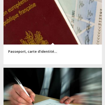
Passeport, carte d’identité…