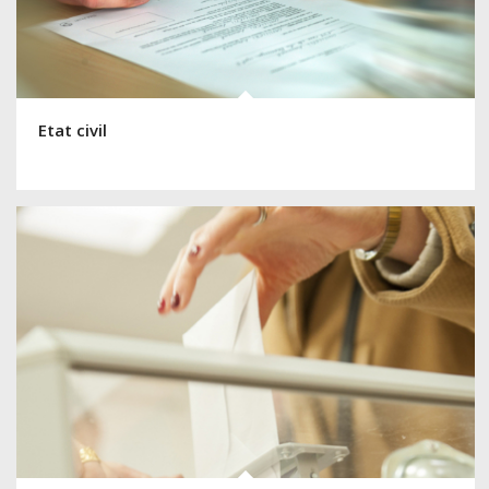
Etat civil