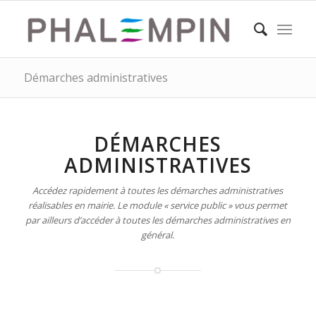
Démarches administratives
DÉMARCHES
ADMINISTRATIVES
Accédez rapidement à toutes les démarches administratives
réalisables en mairie. Le module « service public » vous permet
par ailleurs d’accéder à toutes les démarches administratives en
général.