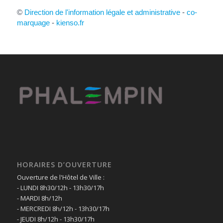
©
Direction de l'information légale et administrative
-
co-
marquage
-
kienso.fr
HORAIRES D’OUVERTURE
Ouverture de l'Hôtel de Ville :
- LUNDI 8h30/12h - 13h30/17h
- MARDI 8h/12h
- MERCREDI 8h/12h - 13h30/17h
- JEUDI 8h/12h - 13h30/17h