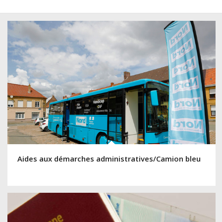
Aides aux démarches administratives/Camion bleu