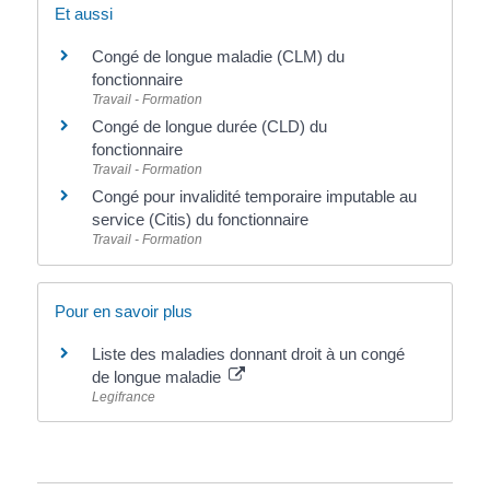
Et aussi
Congé de longue maladie (CLM) du
fonctionnaire
Travail - Formation
Congé de longue durée (CLD) du
fonctionnaire
Travail - Formation
Congé pour invalidité temporaire imputable au
service (Citis) du fonctionnaire
Travail - Formation
Pour en savoir plus
Liste des maladies donnant droit à un congé
de longue maladie
Legifrance