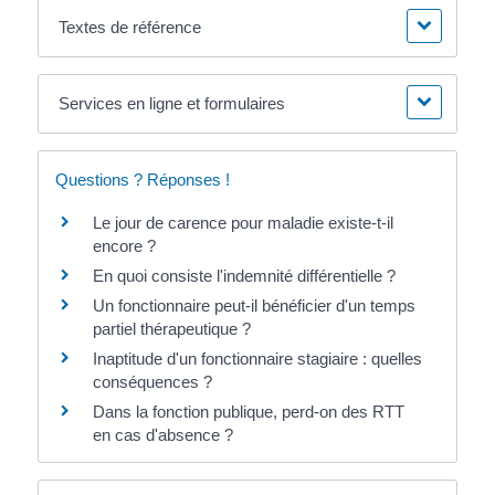
Textes de référence
Services en ligne et formulaires
Questions ? Réponses !
Le jour de carence pour maladie existe-t-il
encore ?
En quoi consiste l'indemnité différentielle ?
Un fonctionnaire peut-il bénéficier d'un temps
partiel thérapeutique ?
Inaptitude d'un fonctionnaire stagiaire : quelles
conséquences ?
Dans la fonction publique, perd-on des RTT
en cas d'absence ?