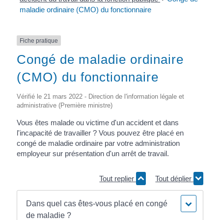
maladie ordinaire (CMO) du fonctionnaire
Fiche pratique
Congé de maladie ordinaire
(CMO) du fonctionnaire
Vérifié le 21 mars 2022 - Direction de l'information légale et
administrative (Première ministre)
Vous êtes malade ou victime d'un accident et dans
l'incapacité de travailler ? Vous pouvez être placé en
congé de maladie ordinaire par votre administration
employeur sur présentation d'un arrêt de travail.
Tout replier
Tout déplier
Dans quel cas êtes-vous placé en congé
de maladie ?