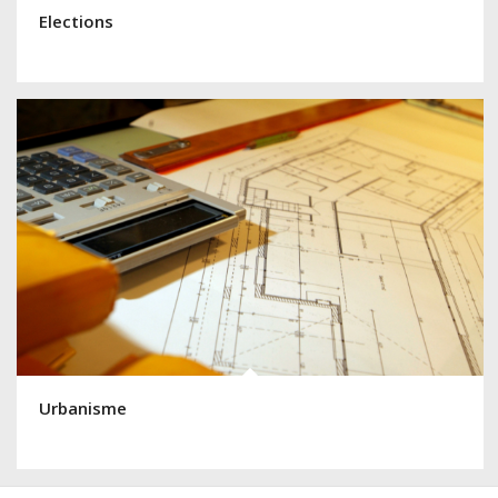
Elections
Urbanisme