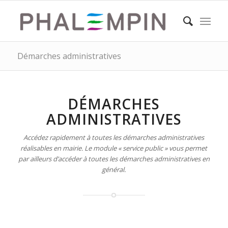
Démarches administratives
DÉMARCHES
ADMINISTRATIVES
Accédez rapidement à toutes les démarches administratives
réalisables en mairie. Le module « service public » vous permet
par ailleurs d’accéder à toutes les démarches administratives en
général.