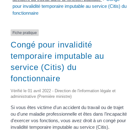
pour invalidité temporaire imputable au service (Citis) du
fonctionnaire
Fiche pratique
Congé pour invalidité
temporaire imputable au
service (Citis) du
fonctionnaire
Vérifié le 01 avril 2022 - Direction de l'information légale et
administrative (Première ministre)
Si vous êtes victime d'un accident du travail ou de trajet
ou d'une maladie professionnelle et êtes dans l’incapacité
d'exercer vos fonctions, vous avez droit à un congé pour
invalidité temporaire imputable au service (Citis).