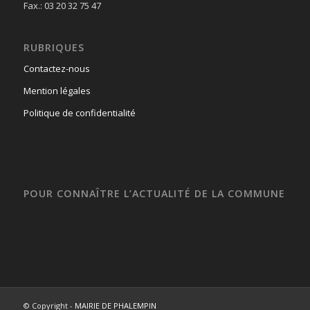
Fax.: 03 20 32 75 47
RUBRIQUES
Contactez-nous
Mention légales
Politique de confidentialité
POUR CONNAÎTRE L’ACTUALITÉ DE LA COMMUNE
© Copyright -
MAIRIE DE PHALEMPIN