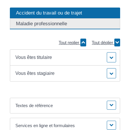
Accident du travail ou de trajet
Maladie professionnelle
Tout replier
Tout déplier
Vous êtes titulaire
Vous êtes stagiaire
Textes de référence
Services en ligne et formulaires