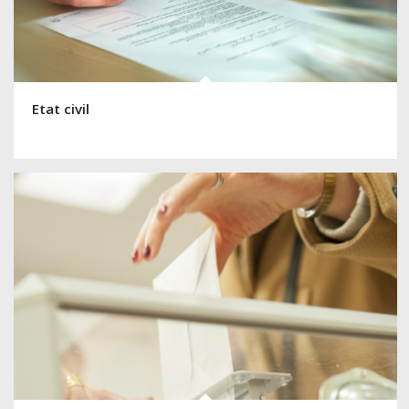
Etat civil