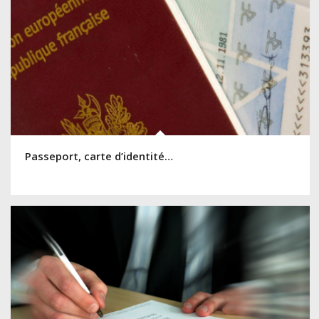
Passeport, carte d’identité…