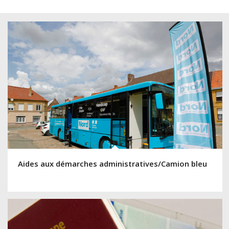
Aides aux démarches administratives/Camion bleu