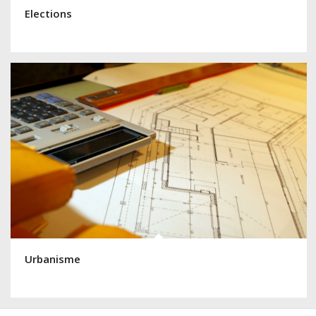
Elections
Urbanisme