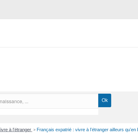
ivre à l'étranger
>
Français expatrié : vivre à l'étranger ailleurs qu'en