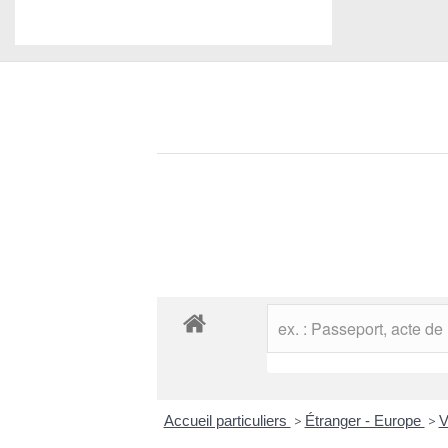
Accueil particuliers
>
Étranger - Europe
>
V