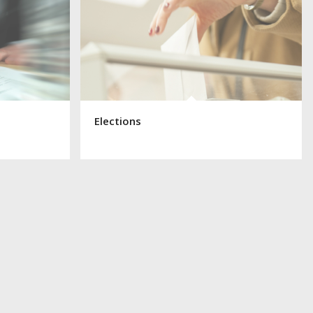
Elections