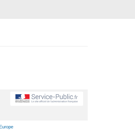
 Europe