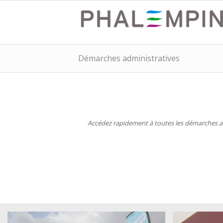
Démarches administratives
Accédez rapidement à toutes les démarches adm