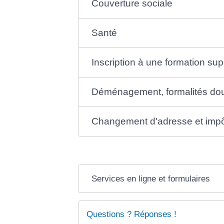
Couverture sociale
Santé
Inscription à une formation sup
Déménagement, formalités dou
Changement d'adresse et imp
Services en ligne et formulaires
Questions ? Réponses !