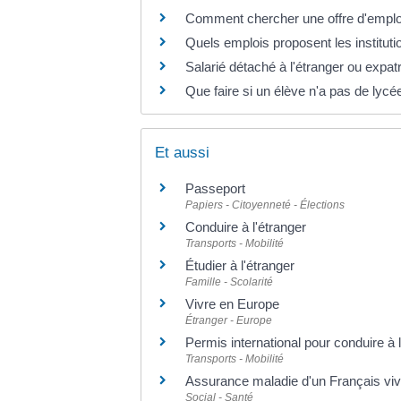
Comment chercher une offre d'emploi 
Quels emplois proposent les instituti
Salarié détaché à l'étranger ou expatri
Que faire si un élève n'a pas de lycée
Et aussi
Passeport
Papiers - Citoyenneté - Élections
Conduire à l'étranger
Transports - Mobilité
Étudier à l'étranger
Famille - Scolarité
Vivre en Europe
Étranger - Europe
Permis international pour conduire à l
Transports - Mobilité
Assurance maladie d'un Français viva
Social - Santé