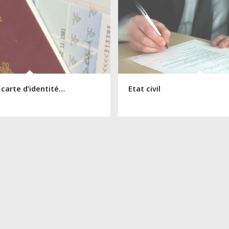
 carte d’identité…
Etat civil