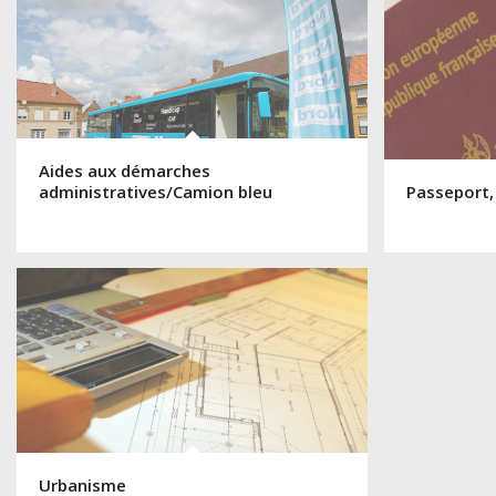
Aides aux démarches
administratives/Camion bleu
Passeport,
Urbanisme