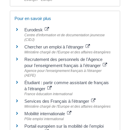
Pour en savoir plus
Eurodesk
Centre d'information et de documentation jeunesse
(CIDJ)
Chercher un emploi à l'étranger
Ministère chargé de l'Europe et des affaires étrangères
Recrutement des personnels de l'Agence
pour l'enseignement français à l'étranger
Agence pour l'enseignement français à l'étranger
(AEFE)
Étudiant : partir comme assistant de français
à l'étranger
France éducation international
Services des Français à l'étranger
Ministère chargé de l'Europe et des affaires étrangères
Mobilité internationale
Pôle emploi international
Portail européen sur la mobilité de l'emploi