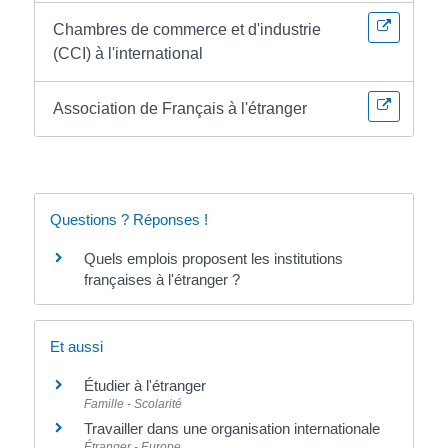
Chambres de commerce et d'industrie
(CCI) à l'international
Association de Français à l'étranger
Questions ? Réponses !
Quels emplois proposent les institutions
françaises à l'étranger ?
Et aussi
Étudier à l'étranger
Famille - Scolarité
Travailler dans une organisation internationale
Étranger - Europe