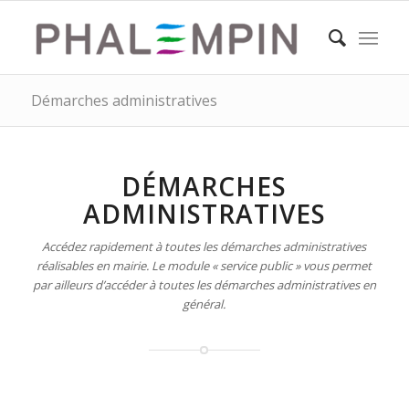
Démarches administratives
DÉMARCHES
ADMINISTRATIVES
Accédez rapidement à toutes les démarches administratives
réalisables en mairie. Le module « service public » vous permet
par ailleurs d’accéder à toutes les démarches administratives en
général.