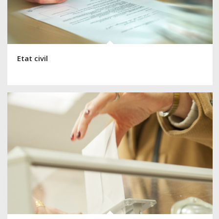
Etat civil