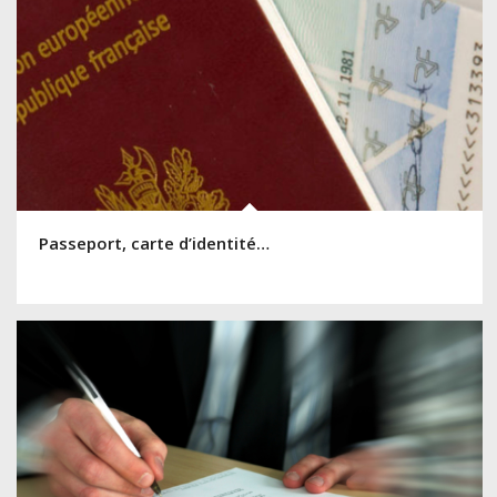
Passeport, carte d’identité…