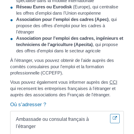
spécialisé dans la mobilité internationale
Réseau Eures ou Eurodisk
(Europe), qui centralise
les offres d'emploi dans l'Union européenne
Association pour l'emploi des cadres (Apec)
, qui
propose des offres d'emploi pour les cadres à
l'étranger
Association pour l'emploi des cadres, ingénieurs et
techniciens de l'agriculture (Apecita)
, qui propose
des offres d'emploi dans le secteur agricole
À l'étranger, vous pouvez obtenir de l'aide auprès des
comités consulaires pour l'emploi et la formation
professionnelle (CCPEFP).
Vous pouvez également vous informer auprès des
CCI
qui recensent les entreprises françaises à l'étranger et
auprès des associations des Français de l'étranger.
Où s’adresser ?
Ambassade ou consulat français à
l'étranger