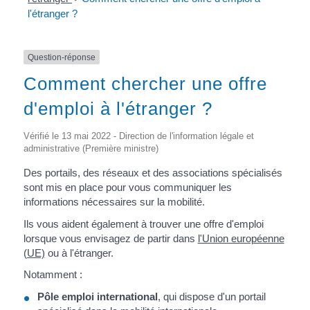
l'étranger ?
Question-réponse
Comment chercher une offre
d'emploi à l'étranger ?
Vérifié le 13 mai 2022 - Direction de l'information légale et
administrative (Première ministre)
Des portails, des réseaux et des associations spécialisés
sont mis en place pour vous communiquer les
informations nécessaires sur la mobilité.
Ils vous aident également à trouver une offre d'emploi
lorsque vous envisagez de partir dans
l'Union européenne
(UE)
ou à l'étranger.
Notamment :
Pôle emploi international
, qui dispose d'un portail