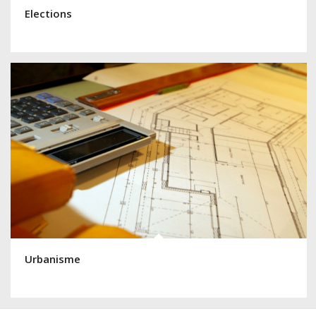
Elections
Urbanisme