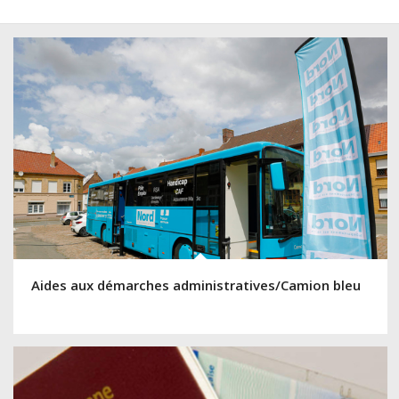
Aides aux démarches administratives/Camion bleu