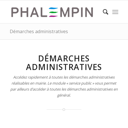
Démarches administratives
DÉMARCHES
ADMINISTRATIVES
Accédez rapidement à toutes les démarches administratives
réalisables en mairie. Le module « service public » vous permet
par ailleurs d’accéder à toutes les démarches administratives en
général.