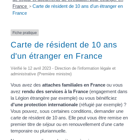
France
>
Carte de résident de 10 ans d'un étranger en
France
Fiche pratique
Carte de résident de 10 ans
d'un étranger en France
Vérifié le 12 avril 2023 - Direction de l'information légale et
administrative (Première ministre)
Vous avez des
attaches familiales en France
ou vous
avez
rendu des services à la France
(engagement dans
la Légion étrangère par exemple) ou vous bénéficiez
d'une protection internationale
(réfugié par exemple) ?
Vous pouvez, sous certaines conditions, demander une
carte de résident de 10 ans. Elle peut vous être remise en
premier titre de séjour ou en renouvellement d'une carte
temporaire ou pluriannuelle.