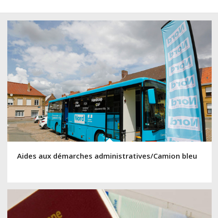
Aides aux démarches administratives/Camion bleu