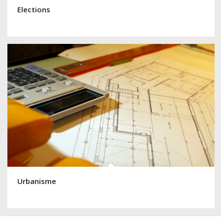
Elections
Urbanisme