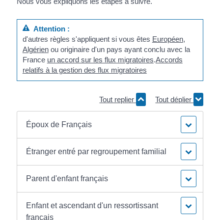
Nous vous expliquons les étapes à suivre.
Attention :
d'autres règles s'appliquent si vous êtes
Européen
,
Algérien
ou originaire d'un pays ayant conclu avec la
France
un accord sur les flux migratoires
.
Accords
relatifs à la gestion des flux migratoires
Tout replier
Tout déplier
Époux de Français
Étranger entré par regroupement familial
Parent d'enfant français
Enfant et ascendant d'un ressortissant
français