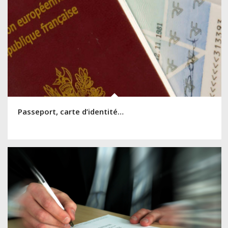
Passeport, carte d’identité…