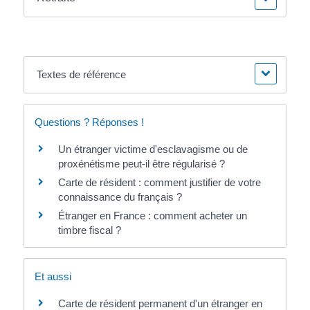
Textes de référence
Questions ? Réponses !
Un étranger victime d'esclavagisme ou de
proxénétisme peut-il être régularisé ?
Carte de résident : comment justifier de votre
connaissance du français ?
Étranger en France : comment acheter un
timbre fiscal ?
Et aussi
Carte de résident permanent d'un étranger en