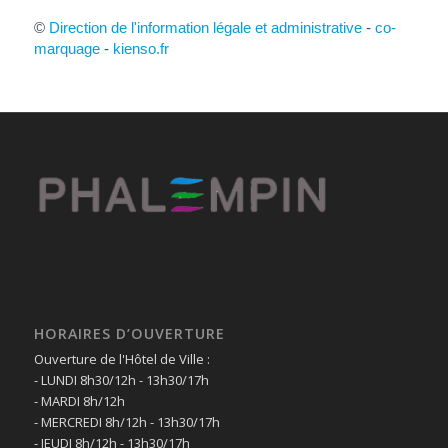
©
Direction de l'information légale et administrative
-
co-
marquage
-
kienso.fr
HORAIRES D’OUVERTURE
Ouverture de l'Hôtel de Ville :
- LUNDI 8h30/12h - 13h30/17h
- MARDI 8h/12h
- MERCREDI 8h/12h - 13h30/17h
- JEUDI 8h/12h - 13h30/17h