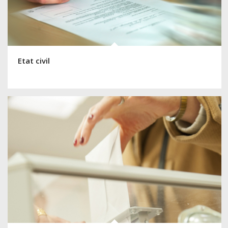
Etat civil