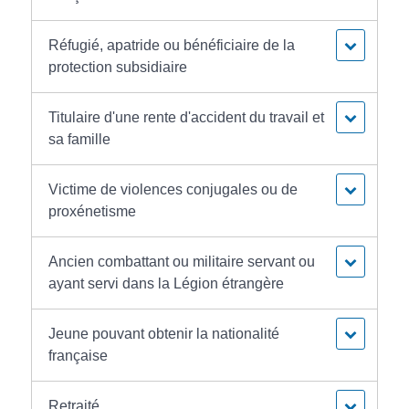
Réfugié, apatride ou bénéficiaire de la
protection subsidiaire
Titulaire d'une rente d'accident du travail et
sa famille
Victime de violences conjugales ou de
proxénetisme
Ancien combattant ou militaire servant ou
ayant servi dans la Légion étrangère
Jeune pouvant obtenir la nationalité
française
Retraité