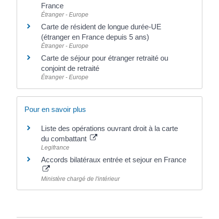
France
Étranger - Europe
Carte de résident de longue durée-UE
(étranger en France depuis 5 ans)
Étranger - Europe
Carte de séjour pour étranger retraité ou
conjoint de retraité
Étranger - Europe
Pour en savoir plus
Liste des opérations ouvrant droit à la carte
du combattant
Legifrance
Accords bilatéraux entrée et sejour en France
Ministère chargé de l'intérieur