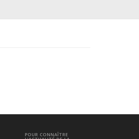
POUR CONNAÎTRE