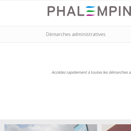
Démarches administratives
Accédez rapidement à toutes les démarches adm