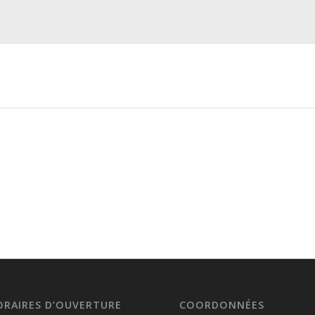
ORAIRES D’OUVERTURE
COORDONNÉES