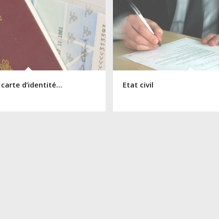
 carte d’identité…
Etat civil