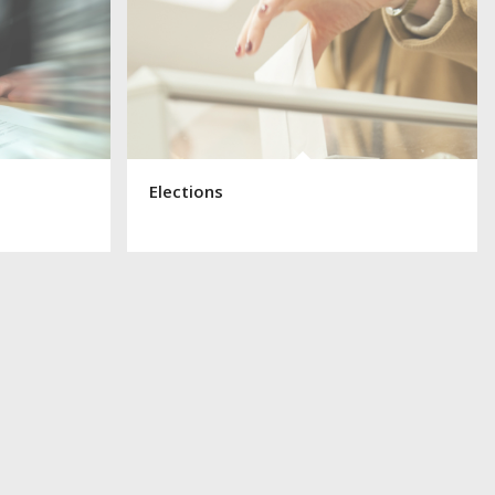
Elections