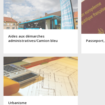
Aides aux démarches
administratives/Camion bleu
Passeport,
Urbanisme