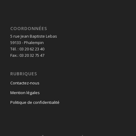
COORDONNÉES
5 rue Jean Baptiste Lebas
59133 - Phalempin
Tél. : 03 20 62 23 40
Fax.: 03 20 32 75 47
RUBRIQUES
Contactez-nous
Mention légales
Politique de confidentialité