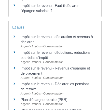
Impôt sur le revenu - Faut-il déclarer
l'épargne salariale ?
Et aussi
Impôt sur le revenu : déclaration et revenus à
déclarer
Argent - Impôts - Consommation
Impôt sur le revenu : déductions, réductions
et crédits d'impôt
Argent - Impôts - Consommation
Impôt sur le revenu - Revenus d'épargne et
de placement
Argent - Impôts - Consommation
Impôt sur le revenu - Déclarer les pensions
de retraite
Argent - Impôts - Consommation
Plan d'épargne retraite (PER)
Argent - Impôts - Consommation