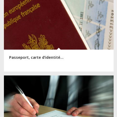
Passeport, carte d’identité…