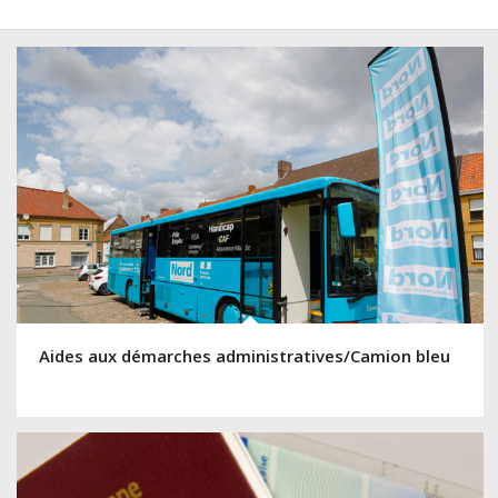
Aides aux démarches administratives/Camion bleu