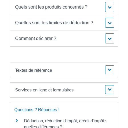
Quels sont les produits concernés ?
Quelles sont les limites de déduction ?
Comment déclarer ?
Textes de référence
Services en ligne et formulaires
Questions ? Réponses !
Déduction, réduction d'impôt, crédit d'impôt :
quelles différences ?