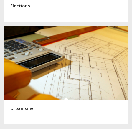
Elections
Urbanisme