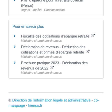
Plan d'épargne pour la retraite collectif
(Perco)
Argent - Impôts - Consommation
Pour en savoir plus
Fiscalité des cotisations d'épargne retraite
Ministère chargé des finances
Déclaration de revenus - Déduction des
cotisations et primes d'épargne retraite
Ministère chargé des finances
Brochure pratique 2023 - Déclaration des
revenus de 2022
Ministère chargé des finances
©
Direction de l'information légale et administrative
-
co-
marquage
-
kienso.fr