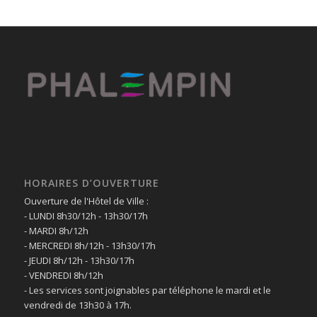
HORAIRES D’OUVERTURE
Ouverture de l'Hôtel de Ville :
- LUNDI 8h30/12h - 13h30/17h
- MARDI 8h/12h
- MERCREDI 8h/12h - 13h30/17h
- JEUDI 8h/12h - 13h30/17h
- VENDREDI 8h/12h
- Les services sont joignables par téléphone le mardi et le
vendredi de 13h30 à 17h.