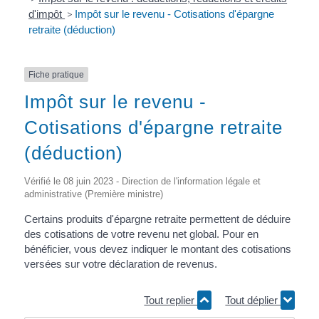
d'impôt
>
Impôt sur le revenu - Cotisations d'épargne
retraite (déduction)
Fiche pratique
Impôt sur le revenu -
Cotisations d'épargne retraite
(déduction)
Vérifié le 08 juin 2023 - Direction de l'information légale et
administrative (Première ministre)
Certains produits d'épargne retraite permettent de déduire
des cotisations de votre revenu net global. Pour en
bénéficier, vous devez indiquer le montant des cotisations
versées sur votre déclaration de revenus.
Tout replier
Tout déplier