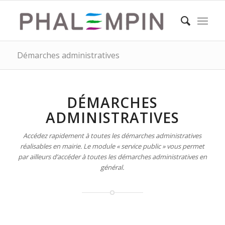
Démarches administratives
DÉMARCHES
ADMINISTRATIVES
Accédez rapidement à toutes les démarches administratives
réalisables en mairie. Le module « service public » vous permet
par ailleurs d’accéder à toutes les démarches administratives en
général.