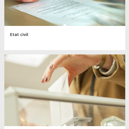
Etat civil