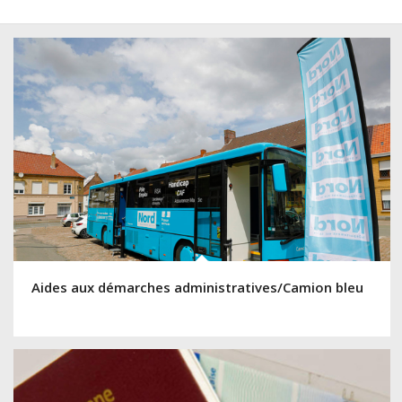
Aides aux démarches administratives/Camion bleu