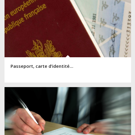
Passeport, carte d’identité…