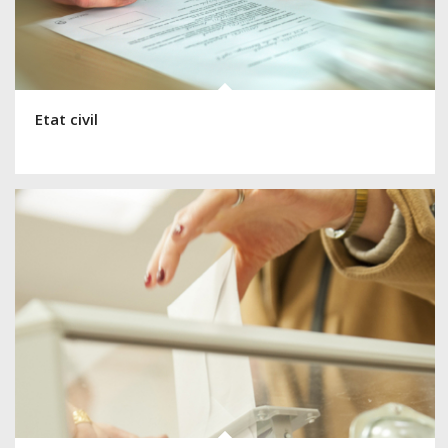
Etat civil