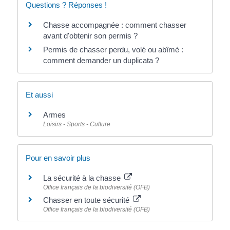
Questions ? Réponses !
Chasse accompagnée : comment chasser
avant d'obtenir son permis ?
Permis de chasser perdu, volé ou abîmé :
comment demander un duplicata ?
Et aussi
Armes
Loisirs - Sports - Culture
Pour en savoir plus
La sécurité à la chasse
Office français de la biodiversité (OFB)
Chasser en toute sécurité
Office français de la biodiversité (OFB)