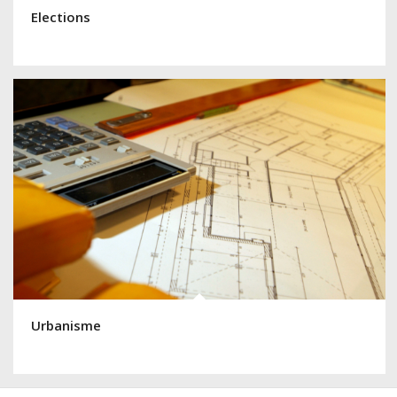
Elections
Urbanisme