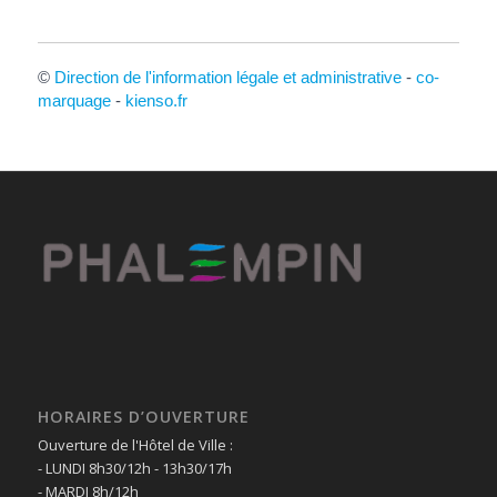
©
Direction de l'information légale et administrative
-
co-
marquage
-
kienso.fr
HORAIRES D’OUVERTURE
Ouverture de l'Hôtel de Ville :
- LUNDI 8h30/12h - 13h30/17h
- MARDI 8h/12h