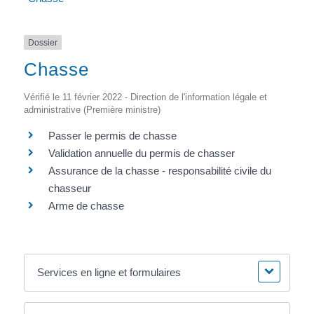
Dossier
Chasse
Vérifié le 11 février 2022 - Direction de l'information légale et
administrative (Première ministre)
Passer le permis de chasse
Validation annuelle du permis de chasser
Assurance de la chasse - responsabilité civile du
chasseur
Arme de chasse
Services en ligne et formulaires