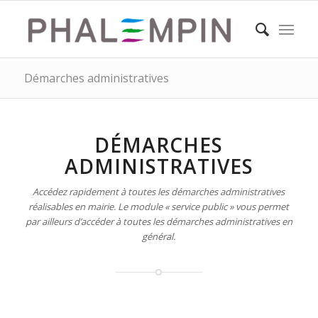
Démarches administratives
DÉMARCHES
ADMINISTRATIVES
Accédez rapidement à toutes les démarches administratives
réalisables en mairie. Le module « service public » vous permet
par ailleurs d’accéder à toutes les démarches administratives en
général.