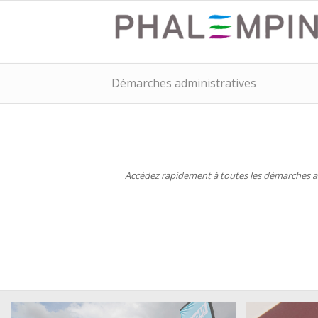
Démarches administratives
Accédez rapidement à toutes les démarches adm