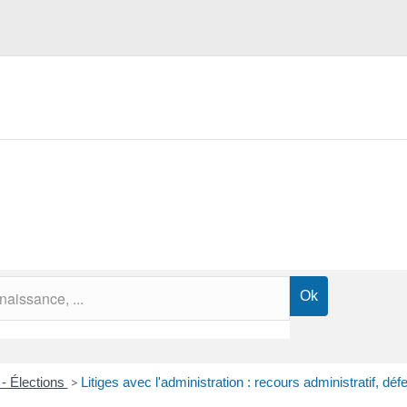
 - Élections
>
Litiges avec l'administration : recours administratif, dé