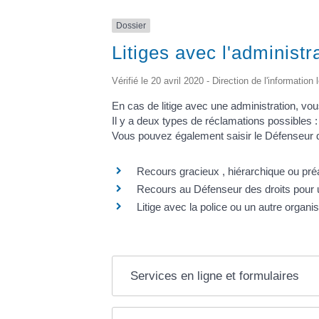
Dossier
Litiges avec l'administr
Vérifié le 20 avril 2020 - Direction de l'information
En cas de litige avec une administration, vou
Il y a deux types de réclamations possibles : 
Vous pouvez également saisir le Défenseur des
Recours gracieux , hiérarchique ou préa
Recours au Défenseur des droits pour un
Litige avec la police ou un autre organ
Services en ligne et formulaires