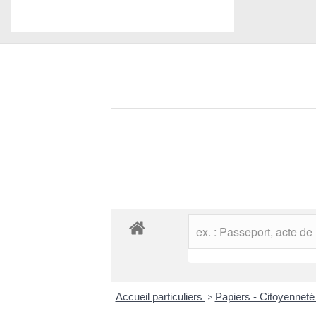
Accueil particuliers
>
Papiers - Citoyenneté