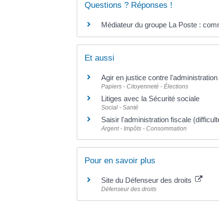
Questions ? Réponses !
Médiateur du groupe La Poste : comm
Et aussi
Agir en justice contre l'administration
Papiers - Citoyenneté - Élections
Litiges avec la Sécurité sociale
Social - Santé
Saisir l'administration fiscale (difficu
Argent - Impôts - Consommation
Pour en savoir plus
Site du Défenseur des droits
Défenseur des droits