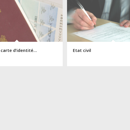
 carte d’identité…
Etat civil