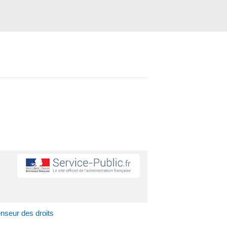
fenseur des droits