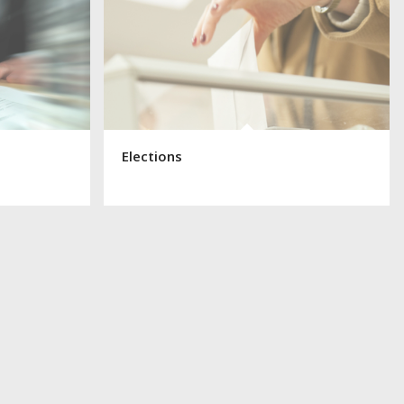
Elections