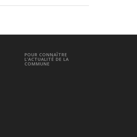
POUR CONNAÎTRE
L’ACTUALITÉ DE LA
COMMUNE