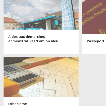
Aides aux démarches
administratives/Camion bleu
Passeport,
Urbanisme