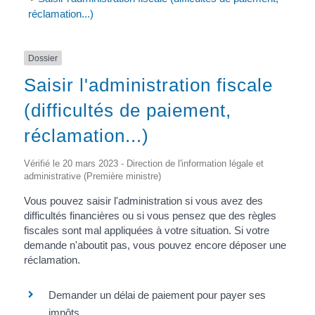
réclamation...)
Dossier
Saisir l'administration fiscale
(difficultés de paiement,
réclamation...)
Vérifié le 20 mars 2023 - Direction de l'information légale et
administrative (Première ministre)
Vous pouvez saisir l'administration si vous avez des
difficultés financières ou si vous pensez que des règles
fiscales sont mal appliquées à votre situation. Si votre
demande n'aboutit pas, vous pouvez encore déposer une
réclamation.
Demander un délai de paiement pour payer ses
impôts