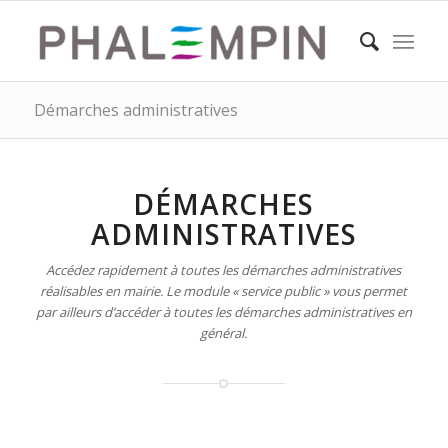
Démarches administratives
DÉMARCHES
ADMINISTRATIVES
Accédez rapidement à toutes les démarches administratives
réalisables en mairie. Le module « service public » vous permet
par ailleurs d’accéder à toutes les démarches administratives en
général.