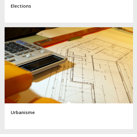
Elections
Urbanisme