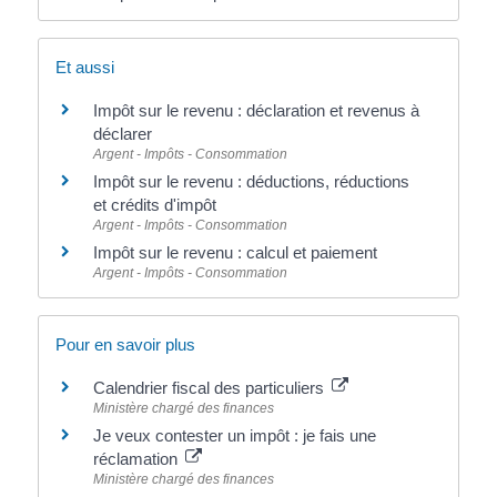
Et aussi
Impôt sur le revenu : déclaration et revenus à
déclarer
Argent - Impôts - Consommation
Impôt sur le revenu : déductions, réductions
et crédits d'impôt
Argent - Impôts - Consommation
Impôt sur le revenu : calcul et paiement
Argent - Impôts - Consommation
Pour en savoir plus
Calendrier fiscal des particuliers
Ministère chargé des finances
Je veux contester un impôt : je fais une
réclamation
Ministère chargé des finances