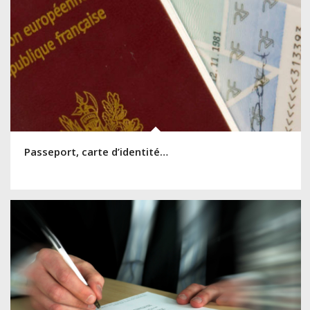
Passeport, carte d’identité…