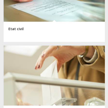
Etat civil