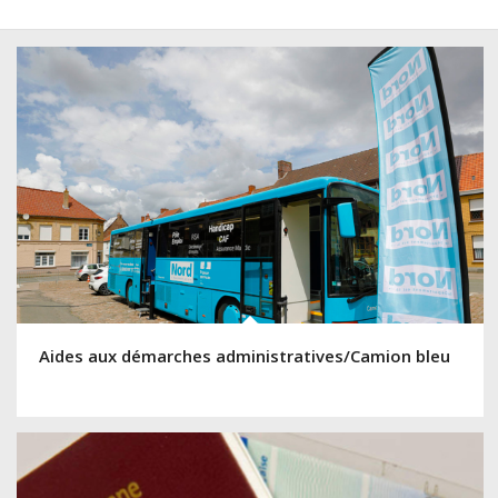
Aides aux démarches administratives/Camion bleu