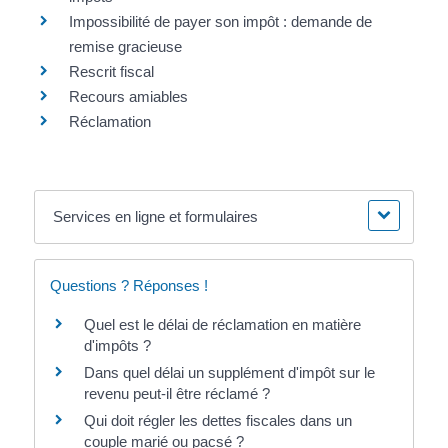
Impossibilité de payer son impôt : demande de
remise gracieuse
Rescrit fiscal
Recours amiables
Réclamation
Services en ligne et formulaires
Questions ? Réponses !
Quel est le délai de réclamation en matière
d'impôts ?
Dans quel délai un supplément d'impôt sur le
revenu peut-il être réclamé ?
Qui doit régler les dettes fiscales dans un
couple marié ou pacsé ?