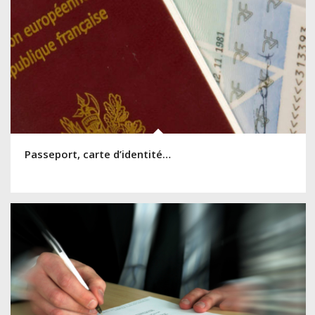
Passeport, carte d’identité…