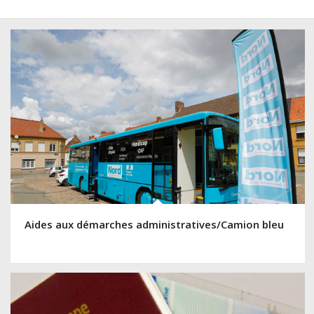
Aides aux démarches administratives/Camion bleu