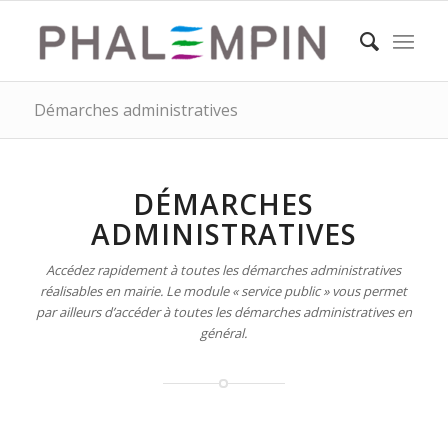
Démarches administratives
DÉMARCHES
ADMINISTRATIVES
Accédez rapidement à toutes les démarches administratives
réalisables en mairie. Le module « service public » vous permet
par ailleurs d’accéder à toutes les démarches administratives en
général.