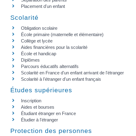
Placement d'un enfant
Scolarité
Obligation scolaire
École primaire (maternelle et élémentaire)
Collège et lycée
Aides financières pour la scolarité
École et handicap
Diplômes
Parcours éducatifs alternatifs
Scolarité en France d'un enfant arrivant de l'étranger
Scolarité à l'étranger d'un enfant français
Études supérieures
Inscription
Aides et bourses
Étudiant étranger en France
Étudier à l'étranger
Protection des personnes