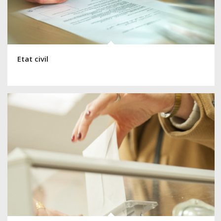
Etat civil