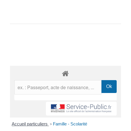
Accueil particuliers
>
Famille - Scolarité