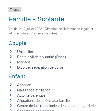
Thème
Famille - Scolarité
Vérifié le 12 juillet 2022 - Direction de l'information légale et
administrative (Première ministre)
Couple
Union libre
Pacte civil de solidarité (Pacs)
Mariage
Divorce, séparation de corps
Enfant
Adoption
Naissance et filiation
Autorité parentale
Allocations destinées aux familles
Centre de loisirs, colonies de vacances, garderie...
Séparation des parents