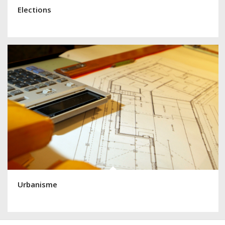
Elections
Urbanisme