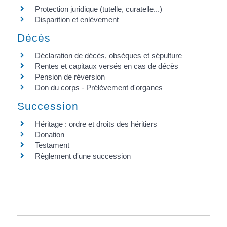
Protection juridique (tutelle, curatelle...)
Disparition et enlèvement
Décès
Déclaration de décès, obsèques et sépulture
Rentes et capitaux versés en cas de décès
Pension de réversion
Don du corps - Prélèvement d'organes
Succession
Héritage : ordre et droits des héritiers
Donation
Testament
Règlement d'une succession