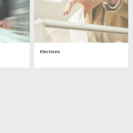
Elections