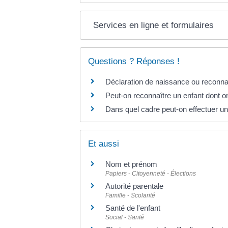
Services en ligne et formulaires
Questions ? Réponses !
Déclaration de naissance ou reconnai
Peut-on reconnaître un enfant dont on
Dans quel cadre peut-on effectuer un 
Et aussi
Nom et prénom
Papiers - Citoyenneté - Élections
Autorité parentale
Famille - Scolarité
Santé de l'enfant
Social - Santé