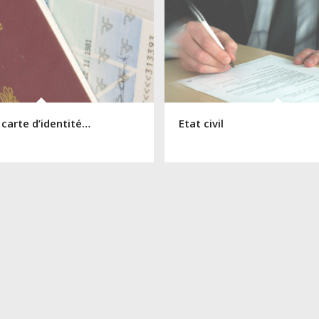
 carte d’identité…
Etat civil