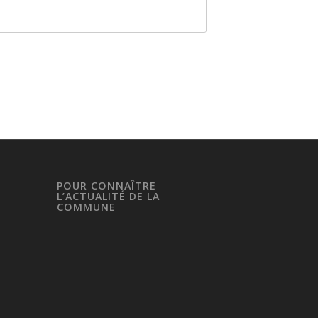
POUR CONNAÎTRE
L’ACTUALITÉ DE LA
COMMUNE