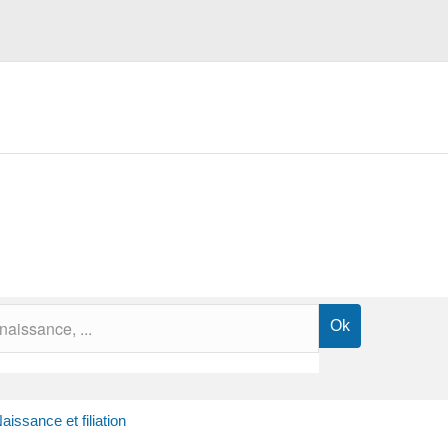
aissance et filiation