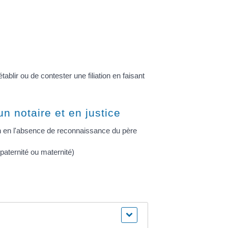
tablir ou de contester une filiation en faisant
 notaire et en justice
ion en l'absence de reconnaissance du père
 (paternité ou maternité)