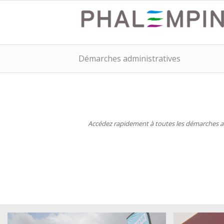
Démarches administratives
Accédez rapidement à toutes les démarches adm