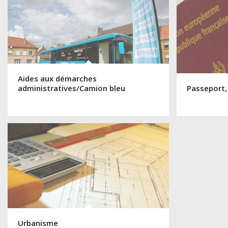
Aides aux démarches
administratives/Camion bleu
Passeport,
Urbanisme