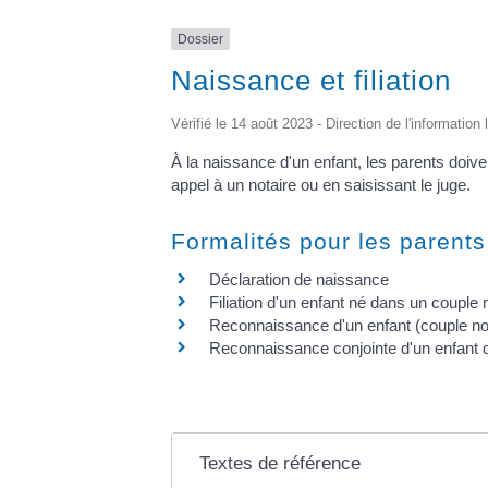
Dossier
Naissance et filiation
Vérifié le 14 août 2023 - Direction de l'information
À la naissance d'un enfant, les parents doivent
appel à un notaire ou en saisissant le juge.
Formalités pour les parents
Déclaration de naissance
Filiation d'un enfant né dans un couple
Reconnaissance d'un enfant (couple n
Reconnaissance conjointe d'un enfant
Textes de référence