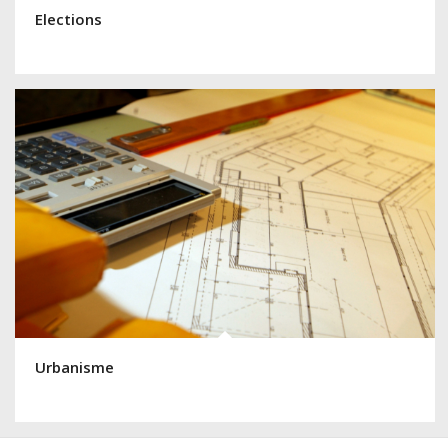
Elections
Urbanisme