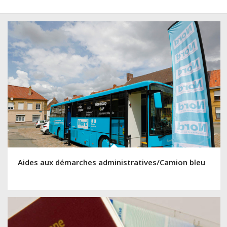
Aides aux démarches administratives/Camion bleu