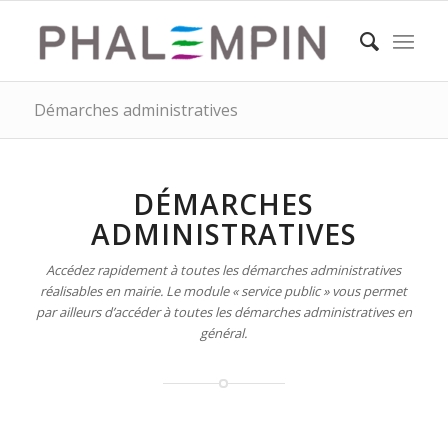
Démarches administratives
DÉMARCHES
ADMINISTRATIVES
Accédez rapidement à toutes les démarches administratives
réalisables en mairie. Le module « service public » vous permet
par ailleurs d’accéder à toutes les démarches administratives en
général.