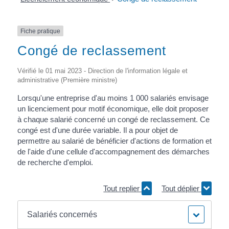
Fiche pratique
Congé de reclassement
Vérifié le 01 mai 2023 - Direction de l'information légale et
administrative (Première ministre)
Lorsqu'une entreprise d'au moins 1 000 salariés envisage
un licenciement pour motif économique, elle doit proposer
à chaque salarié concerné un congé de reclassement. Ce
congé est d'une durée variable. Il a pour objet de
permettre au salarié de bénéficier d'actions de formation et
de l'aide d'une cellule d'accompagnement des démarches
de recherche d'emploi.
Tout replier
Tout déplier
Salariés concernés