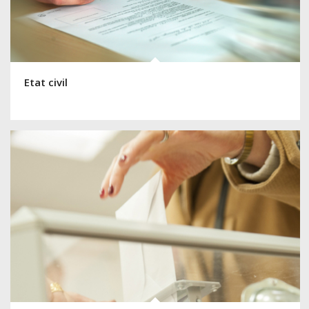
Etat civil