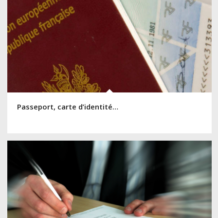
Passeport, carte d’identité…