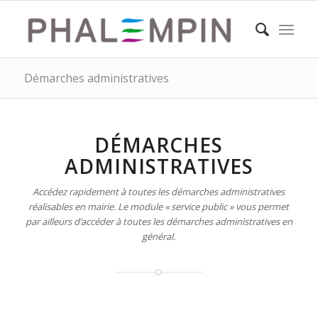
Démarches administratives
DÉMARCHES
ADMINISTRATIVES
Accédez rapidement à toutes les démarches administratives
réalisables en mairie. Le module « service public » vous permet
par ailleurs d’accéder à toutes les démarches administratives en
général.