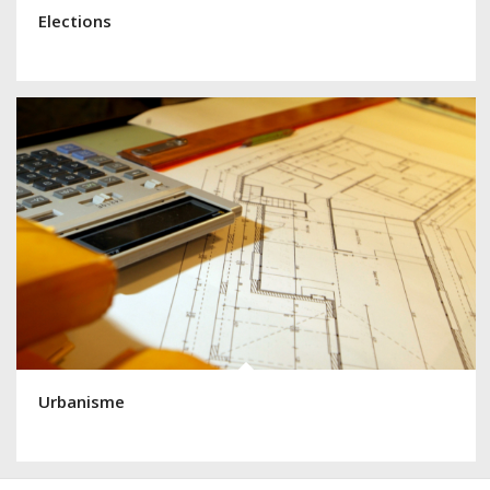
Elections
Urbanisme