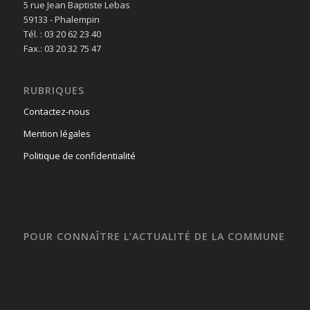
5 rue Jean Baptiste Lebas
59133 - Phalempin
Tél. : 03 20 62 23 40
Fax.: 03 20 32 75 47
RUBRIQUES
Contactez-nous
Mention légales
Politique de confidentialité
POUR CONNAÎTRE L’ACTUALITÉ DE LA COMMUNE