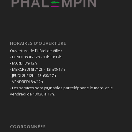
HORAIRES D’OUVERTURE
Ouverture de l'Hôtel de Ville :
- LUNDI 8h30/12h - 13h30/17h
- MARDI 8h/12h
- MERCREDI 8h/12h - 13h30/17h
- JEUDI 8h/12h - 13h30/17h
- VENDREDI 8h/12h
- Les services sont joignables par téléphone le mardi et le
vendredi de 13h30 à 17h.
COORDONNÉES