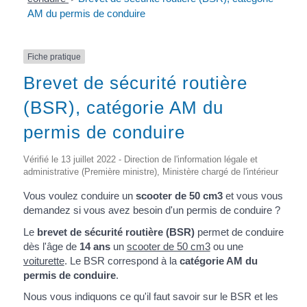
AM du permis de conduire
Fiche pratique
Brevet de sécurité routière
(BSR), catégorie AM du
permis de conduire
Vérifié le 13 juillet 2022 - Direction de l'information légale et
administrative (Première ministre), Ministère chargé de l'intérieur
Vous voulez conduire un
scooter de 50 cm
3
et vous vous
demandez si vous avez besoin d'un permis de conduire ?
Le
brevet de sécurité routière (BSR)
permet de conduire
dès l'âge de
14 ans
un
scooter de 50 cm3
ou une
voiturette
. Le BSR correspond à la
catégorie AM du
permis de conduire
.
Nous vous indiquons ce qu'il faut savoir sur le BSR et les