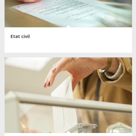
Etat civil