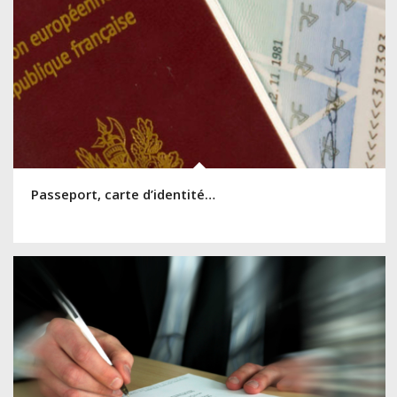
Passeport, carte d’identité…