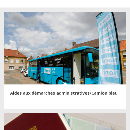
Aides aux démarches administratives/Camion bleu