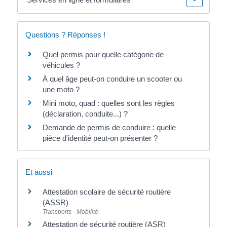
Questions ? Réponses !
Quel permis pour quelle catégorie de
véhicules ?
À quel âge peut-on conduire un scooter ou
une moto ?
Mini moto, quad : quelles sont les règles
(déclaration, conduite...) ?
Demande de permis de conduire : quelle
pièce d'identité peut-on présenter ?
Et aussi
Attestation scolaire de sécurité routière
(ASSR)
Transports - Mobilité
Attestation de sécurité routière (ASR)