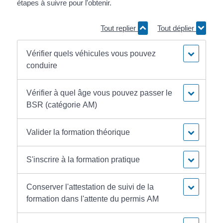
étapes à suivre pour l'obtenir.
Tout replier
Tout déplier
Vérifier quels véhicules vous pouvez
conduire
Vérifier à quel âge vous pouvez passer le
BSR (catégorie AM)
Valider la formation théorique
S'inscrire à la formation pratique
Conserver l'attestation de suivi de la
formation dans l'attente du permis AM