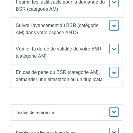
Fournir les justificatifs pour la demande du
BSR (catégorie AM)
Suivre l'avancement du BSR (catégorie
AM) dans votre espace ANTS
Vérifier la durée de validité de votre BSR
(catégorie AM)
En cas de perte du BSR (catégorie AM),
demander une attestation ou un duplicata
Textes de référence
Services en ligne et formulaires