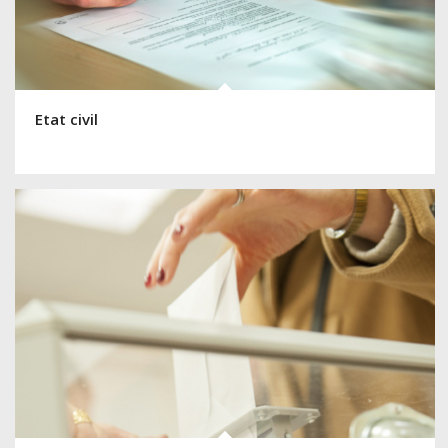
Etat civil