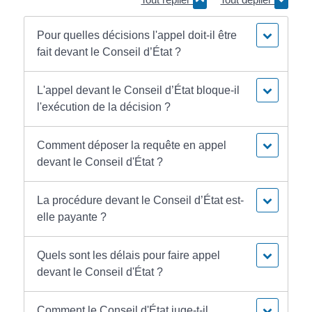
Pour quelles décisions l'appel doit-il être
fait devant le Conseil d’État ?
L'appel devant le Conseil d’État bloque-il
l'exécution de la décision ?
Comment déposer la requête en appel
devant le Conseil d'État ?
La procédure devant le Conseil d’État est-
elle payante ?
Quels sont les délais pour faire appel
devant le Conseil d'État ?
Comment le Conseil d'État juge-t-il