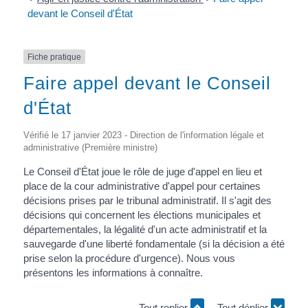
devant le Conseil d'État
Fiche pratique
Faire appel devant le Conseil
d'État
Vérifié le 17 janvier 2023 - Direction de l'information légale et
administrative (Première ministre)
Le Conseil d'État joue le rôle de juge d'appel en lieu et
place de la cour administrative d'appel pour certaines
décisions prises par le tribunal administratif. Il s'agit des
décisions qui concernent les élections municipales et
départementales, la légalité d'un acte administratif et la
sauvegarde d'une liberté fondamentale (si la décision a été
prise selon la procédure d'urgence). Nous vous
présentons les informations à connaître.
Tout replier
Tout déplier