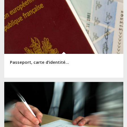
Passeport, carte d’identité…