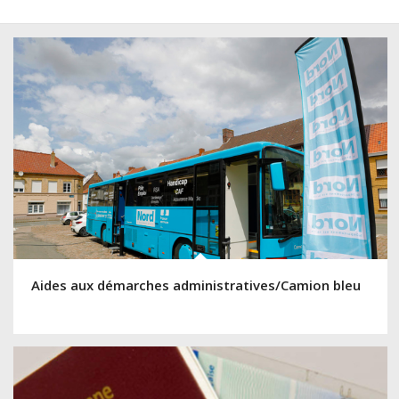
Aides aux démarches administratives/Camion bleu