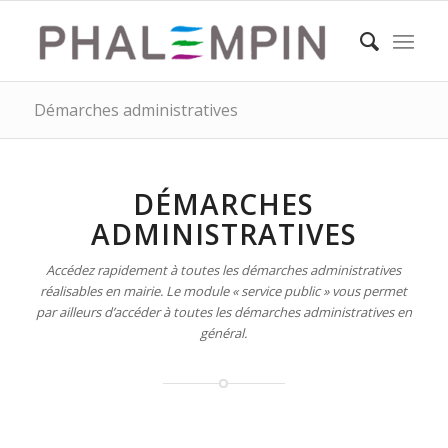
Démarches administratives
DÉMARCHES
ADMINISTRATIVES
Accédez rapidement à toutes les démarches administratives
réalisables en mairie. Le module « service public » vous permet
par ailleurs d’accéder à toutes les démarches administratives en
général.