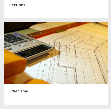
Elections
Urbanisme