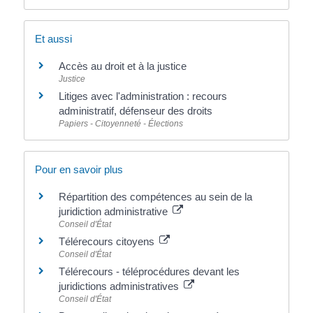
Et aussi
Accès au droit et à la justice
Justice
Litiges avec l'administration : recours
administratif, défenseur des droits
Papiers - Citoyenneté - Élections
Pour en savoir plus
Répartition des compétences au sein de la
juridiction administrative
Conseil d'État
Télérecours citoyens
Conseil d'État
Télérecours - téléprocédures devant les
juridictions administratives
Conseil d'État