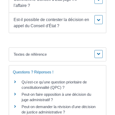
l'affaire ?
Est-il possible de contester la décision en
appel du Conseil d'État ?
Textes de référence
Questions ? Réponses !
Qu'est-ce qu'une question prioritaire de
constitutionnalité (QPC) ?
Peut-on faire opposition à une décision du
juge administratif ?
Peut-on demander la révision d'une décision
de justice administrative ?