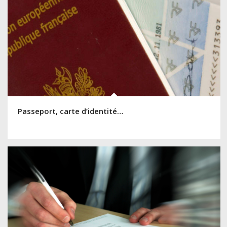
Passeport, carte d’identité…