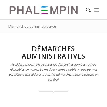
Démarches administratives
DÉMARCHES
ADMINISTRATIVES
Accédez rapidement à toutes les démarches administratives
réalisables en mairie. Le module « service public » vous permet
par ailleurs d’accéder à toutes les démarches administratives en
général.