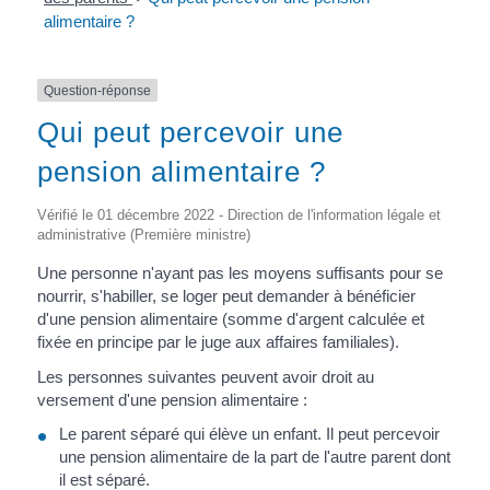
alimentaire ?
Question-réponse
Qui peut percevoir une
pension alimentaire ?
Vérifié le 01 décembre 2022 - Direction de l'information légale et
administrative (Première ministre)
Une personne n'ayant pas les moyens suffisants pour se
nourrir, s'habiller, se loger peut demander à bénéficier
d'une pension alimentaire (somme d'argent calculée et
fixée en principe par le juge aux affaires familiales).
Les personnes suivantes peuvent avoir droit au
versement d'une pension alimentaire :
Le parent séparé qui élève un enfant. Il peut percevoir
une pension alimentaire de la part de l'autre parent dont
il est séparé.