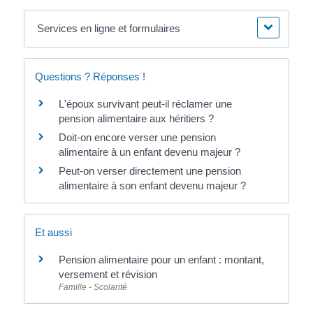
Services en ligne et formulaires
Questions ? Réponses !
L'époux survivant peut-il réclamer une
pension alimentaire aux héritiers ?
Doit-on encore verser une pension
alimentaire à un enfant devenu majeur ?
Peut-on verser directement une pension
alimentaire à son enfant devenu majeur ?
Et aussi
Pension alimentaire pour un enfant : montant,
versement et révision
Famille - Scolarité