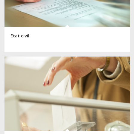
Etat civil