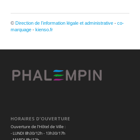
©
Direction de l'information légale et administrative
-
co-
marquage
-
kienso.fr
HORAIRES D’OUVERTURE
Ouverture de l'Hôtel de Ville :
- LUNDI 8h30/12h - 13h30/17h
- MARDI 8h/12h