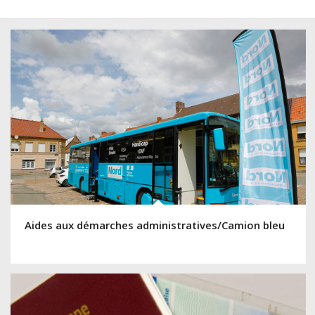
Aides aux démarches administratives/Camion bleu