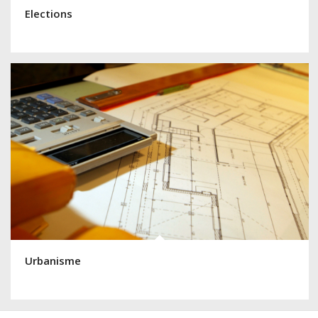
Elections
Urbanisme