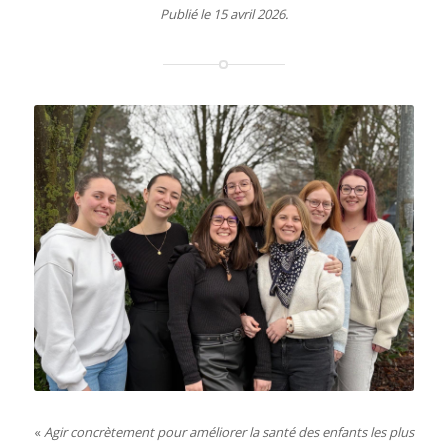
Publié le 15 avril 2026.
«
Agir concrètement pour améliorer la santé des enfants les plus