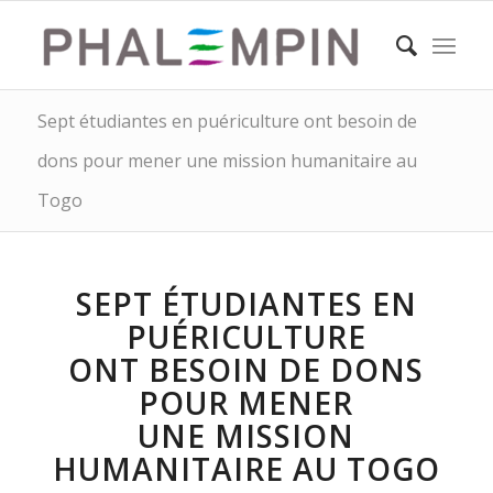
Sept étudiantes en puériculture ont besoin de
dons pour mener une mission humanitaire au
Togo
SEPT ÉTUDIANTES EN
PUÉRICULTURE
ONT BESOIN DE DONS
POUR MENER
UNE MISSION
HUMANITAIRE AU TOGO