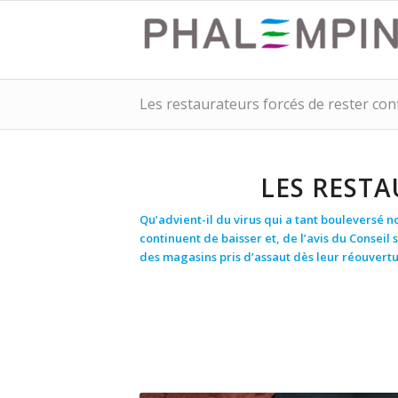
Les restaurateurs forcés de rester con
LES REST
Qu’advient-il du virus qui a tant bouleversé no
continuent de baisser et, de l’avis du Conseil 
des magasins pris d’assaut dès leur réouvertu