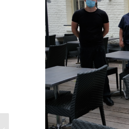
Distribution de