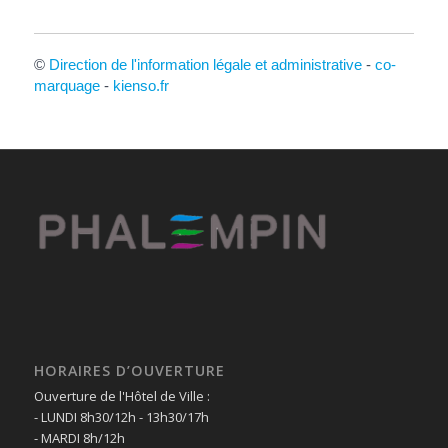
©
Direction de l'information légale et administrative
-
co-
marquage
-
kienso.fr
HORAIRES D’OUVERTURE
Ouverture de l'Hôtel de Ville :
- LUNDI 8h30/12h - 13h30/17h
- MARDI 8h/12h