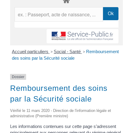
Accueil particuliers
>
Social - Santé
>
Remboursement
des soins par la Sécurité sociale
Dossier
Remboursement des soins
par la Sécurité sociale
Vérifié le 11 mars 2020 - Direction de l'information légale et
administrative (Première ministre)
Les informations contenues sur cette page s’adressent
principalement aux personnes relevant du régime général