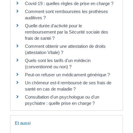
Covid-19 : quelles règles de prise en charge ?
Comment sont remboursées les prothèses
auditives ?
Quelle durée d'activité pour le
remboursement par la Sécurité sociale des
frais de santé ?
Comment obtenir une attestation de droits
(attestation Vitale) ?
Quels sont les tarifs d'un médecin
(conventionné ou non) ?
Peut-on refuser un médicament générique ?
Un chômeur est-il remboursé de ses frais de
santé en cas de maladie ?
Consultation d'un psychologue ou d'un
psychiatre : quelle prise en charge ?
Et aussi