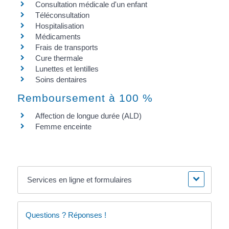
Consultation médicale d'un enfant
Téléconsultation
Hospitalisation
Médicaments
Frais de transports
Cure thermale
Lunettes et lentilles
Soins dentaires
Remboursement à 100 %
Affection de longue durée (ALD)
Femme enceinte
Services en ligne et formulaires
Questions ? Réponses !