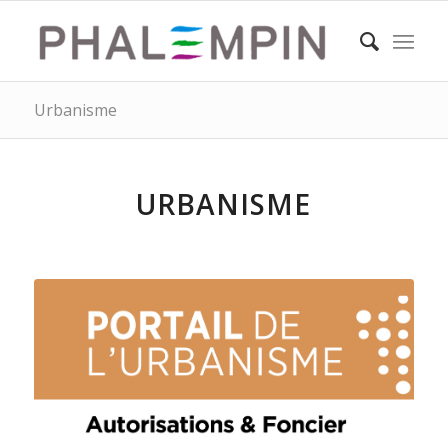
Urbanisme
URBANISME