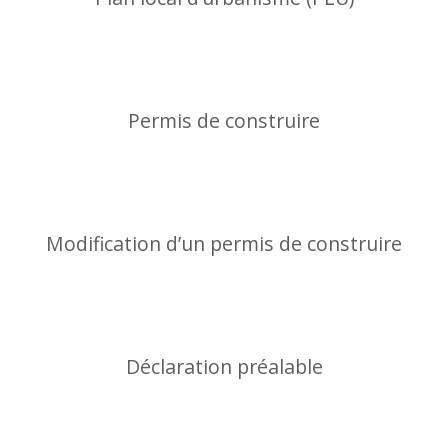
Permis de construire
Modification d’un permis de construire
Déclaration préalable