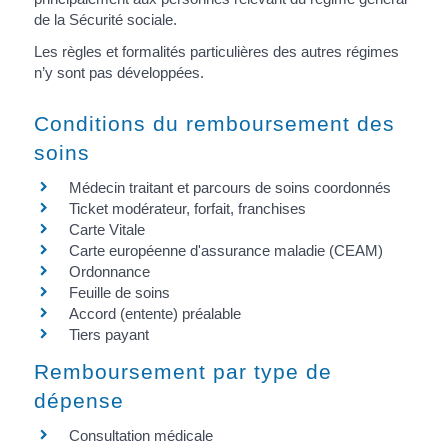
de la Sécurité sociale.
Les règles et formalités particulières des autres régimes
n’y sont pas développées.
Conditions du remboursement des
soins
Médecin traitant et parcours de soins coordonnés
Ticket modérateur, forfait, franchises
Carte Vitale
Carte européenne d'assurance maladie (CEAM)
Ordonnance
Feuille de soins
Accord (entente) préalable
Tiers payant
Remboursement par type de
dépense
Consultation médicale