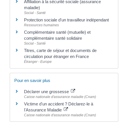
Affiliation à la sécurité sociale (assurance
maladie)
Social - Santé
Protection sociale d'un travailleur indépendant
Ressources humaines
Complémentaire santé (mutuelle) et
complémentaire santé solidaire
Social - Santé
Titres, carte de séjour et documents de
circulation pour étranger en France
Étranger - Europe
Pour en savoir plus
Déclarer une grossesse
Caisse nationale d'assurance maladie (Cnam)
Victime d'un accident ? Déclarez-le à
l'Assurance Maladie
Caisse nationale d'assurance maladie (Cnam)