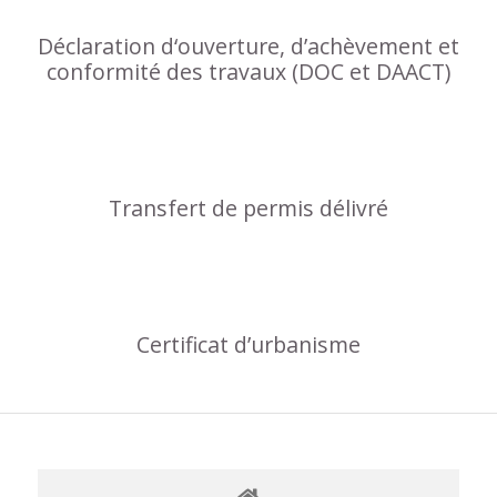
Déclaration d‘ouverture, d’achèvement et
conformité des travaux (DOC et DAACT)
Transfert de permis délivré
Certificat d’urbanisme