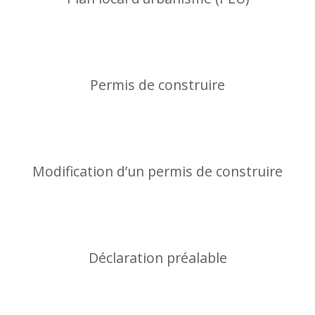
Permis de construire
Modification d’un permis de construire
Déclaration préalable