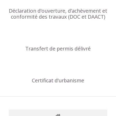
Déclaration d‘ouverture, d’achèvement et
conformité des travaux (DOC et DAACT)
Transfert de permis délivré
Certificat d’urbanisme