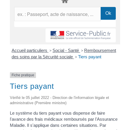
Accueil particuliers
>
Social - Santé
>
Remboursement
des soins par la Sécurité sociale
>
Tiers payant
Fiche pratique
Tiers payant
Vérifié le 05 juillet 2022 - Direction de l'information légale et
administrative (Première ministre)
Le système du tiers payant vous dispense de faire
l'avance des frais médicaux remboursés par l'Assurance
Maladie. Il s'applique dans certaines situations. Par