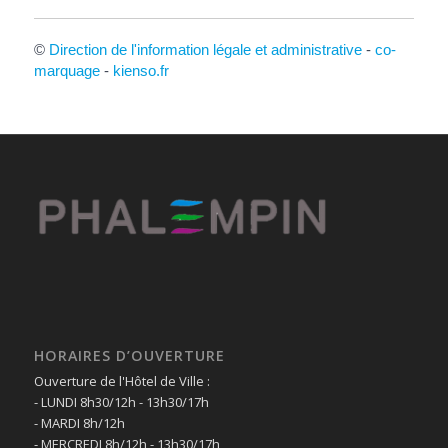
©
Direction de l'information légale et administrative
-
co-
marquage
-
kienso.fr
HORAIRES D’OUVERTURE
Ouverture de l'Hôtel de Ville :
- LUNDI 8h30/12h - 13h30/17h
- MARDI 8h/12h
- MERCREDI 8h/12h - 13h30/17h