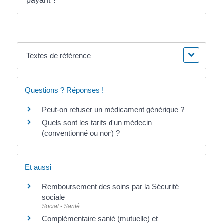
payant ?
Textes de référence
Questions ? Réponses !
Peut-on refuser un médicament générique ?
Quels sont les tarifs d'un médecin
(conventionné ou non) ?
Et aussi
Remboursement des soins par la Sécurité
sociale
Social - Santé
Complémentaire santé (mutuelle) et