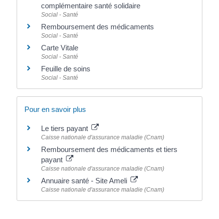
complémentaire santé solidaire
Social - Santé
Remboursement des médicaments
Social - Santé
Carte Vitale
Social - Santé
Feuille de soins
Social - Santé
Pour en savoir plus
Le tiers payant
Caisse nationale d'assurance maladie (Cnam)
Remboursement des médicaments et tiers
payant
Caisse nationale d'assurance maladie (Cnam)
Annuaire santé - Site Ameli
Caisse nationale d'assurance maladie (Cnam)