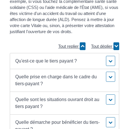
exemple, si vous touchez la complémentaire santé santé
solidaire (CSS) ou l'aide médicale de l'État (AME), si vous
êtes victime d'un accident du travail ou atteint d'une
affection de longue durée (ALD). Pensez à mettre à jour
votre carte Vitale ou, sinon, à présenter votre attestation
justifiant l'ouverture de vos droits.
Tout replier
Tout déplier
Qu'est-ce que le tiers payant ?
Quelle prise en charge dans le cadre du
tiers-payant ?
Quelle sont les situations ouvrant droit au
tiers payant ?
Quelle démarche pour bénéficier du tiers-