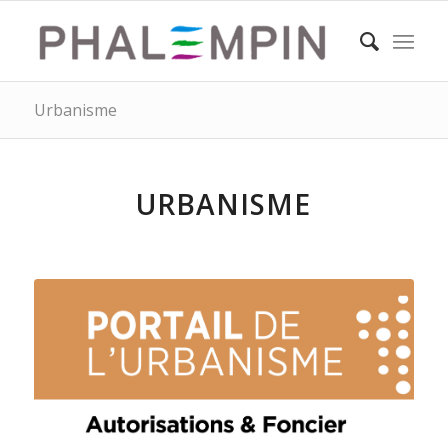
Urbanisme
URBANISME